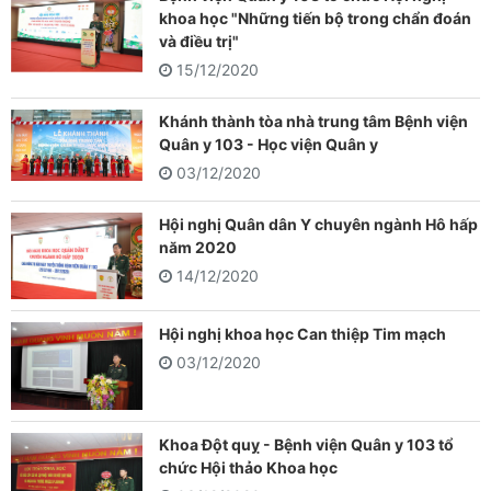
khoa học "Những tiến bộ trong chẩn đoán
và điều trị"
15/12/2020
Khánh thành tòa nhà trung tâm Bệnh viện
Quân y 103 - Học viện Quân y
03/12/2020
Hội nghị Quân dân Y chuyên ngành Hô hấp
năm 2020
14/12/2020
Hội nghị khoa học Can thiệp Tim mạch
03/12/2020
Khoa Đột quỵ - Bệnh viện Quân y 103 tổ
chức Hội thảo Khoa học