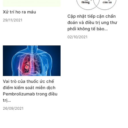
Xử trí ho ra máu
Cập nhật tiếp cận chẩn
29/11/2021
đoán và điều trị ung thư
phổi không tế bào…
02/10/2021
Vai trò của thuốc ức chế
điểm kiểm soát miễn dịch
Pembrolizumab trong điều
trị…
26/09/2021