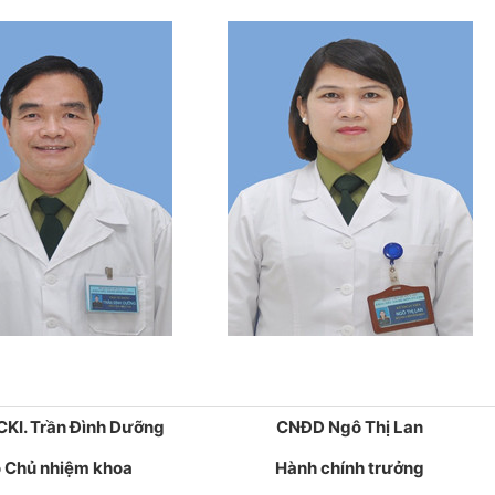
KI. Trần Đình Dưỡng
CNĐD Ngô Thị Lan
 Chủ nhiệm khoa
Hành chính trưởng