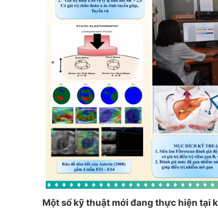
Một số kỹ thuật mới đang thực hiện tại 