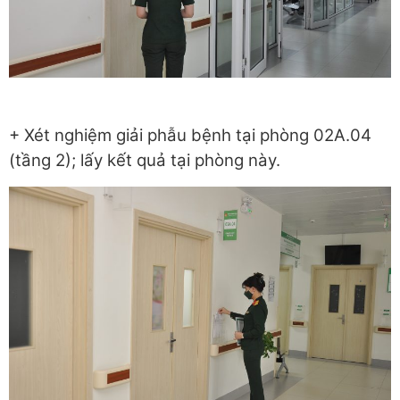
+ Xét nghiệm giải phẫu bệnh tại phòng 02A.04
(tầng 2); lấy kết quả tại phòng này.