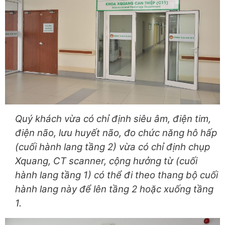
Quý khách vừa có chỉ định siêu âm, điện tim,
điện não, lưu huyết não, đo chức năng hô hấp
(cuối hành lang tầng 2) vừa có chỉ định chụp
Xquang, CT scanner, cộng hưởng từ (cuối
hành lang tầng 1) có thể đi theo thang bộ cuối
hành lang này để lên tầng 2 hoặc xuống tầng
1
.