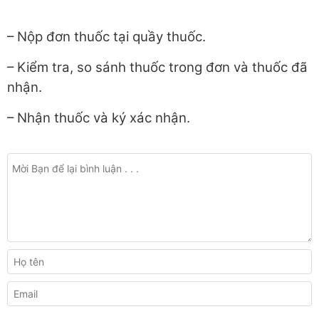
– Nộp đơn thuốc tại quầy thuốc.
– Kiểm tra, so sánh thuốc trong đơn và thuốc đã
nhận.
– Nhận thuốc và ký xác nhận.