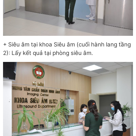
+ Siêu âm tại khoa Siêu âm (cuối hành lang tầng
2): Lấy kết quả tại phòng siêu âm.