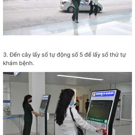
3. Đến cây lấy số tự động số 5 để lấy số thứ tự
khám bệnh.