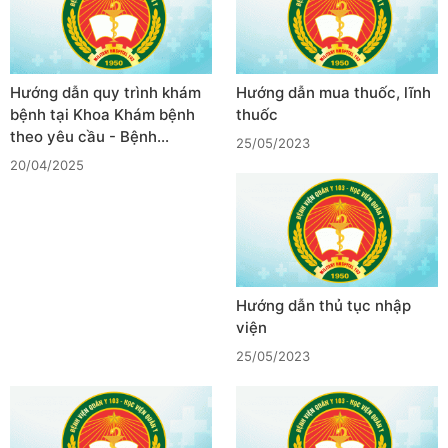
Hướng dẫn quy trình khám
Hướng dẫn mua thuốc, lĩnh
bệnh tại Khoa Khám bệnh
thuốc
theo yêu cầu - Bệnh…
25/05/2023
20/04/2025
Hướng dẫn thủ tục nhập
viện
25/05/2023