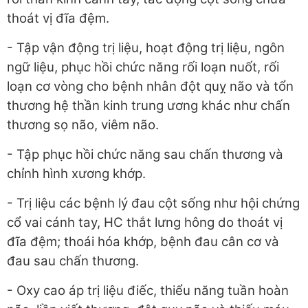
thoát vị đĩa đệm.
- Tập vận động trị liệu, hoạt động trị liệu, ngôn
ngữ liệu, phục hồi chức năng rối loạn nuốt, rối
loạn cơ vòng cho bệnh nhân đột quỵ não và tổn
thương hệ thần kinh trung ương khác như chấn
thương sọ não, viêm não.
- Tập phục hồi chức năng sau chấn thương và
chỉnh hình xương khớp.
- Trị liệu các bệnh lý đau cột sống như hội chứng
cổ vai cánh tay, HC thắt lưng hông do thoát vị
đĩa đệm; thoái hóa khớp, bệnh đau cân cơ và
đau sau chấn thương.
- Oxy cao áp trị liệu điếc, thiểu năng tuần hoàn