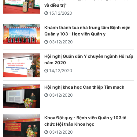
và điều trị"
15/12/2020
Khánh thành tòa nhà trung tâm Bệnh viện
Quân y 103 - Học viện Quân y
03/12/2020
Hội nghị Quân dân Y chuyên ngành Hô hấp
năm 2020
14/12/2020
Hội nghị khoa học Can thiệp Tim mạch
03/12/2020
Khoa Đột quỵ - Bệnh viện Quân y 103 tổ
chức Hội thảo Khoa học
03/12/2020