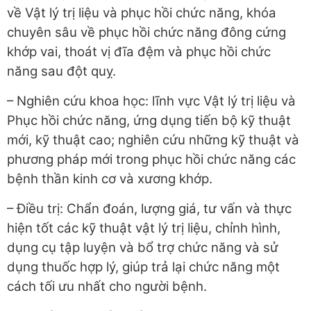
về Vật lý trị liệu và phục hồi chức năng, khóa
chuyên sâu về phục hồi chức năng đông cứng
khớp vai, thoát vị đĩa đệm và phục hồi chức
năng sau đột quỵ.
– Nghiên cứu khoa học: lĩnh vực Vật lý trị liệu và
Phục hồi chức năng, ứng dụng tiến bộ kỹ thuật
mới, kỹ thuật cao; nghiên cứu những kỹ thuật và
phương pháp mới trong phục hồi chức năng các
bệnh thần kinh cơ và xương khớp.
– Điều trị: Chẩn đoán, lượng giá, tư vấn và thực
hiện tốt các kỹ thuật vật lý trị liệu, chỉnh hình,
dụng cụ tập luyện và bổ trợ chức năng và sử
dụng thuốc hợp lý, giúp trả lại chức năng một
cách tối ưu nhất cho người bệnh.