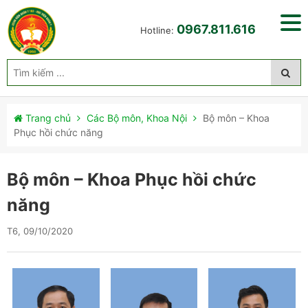
0967.811.616
Hotline:
Trang chủ
Các Bộ môn, Khoa Nội
Bộ môn – Khoa
Phục hồi chức năng
Bộ môn – Khoa Phục hồi chức
năng
T6, 09/10/2020