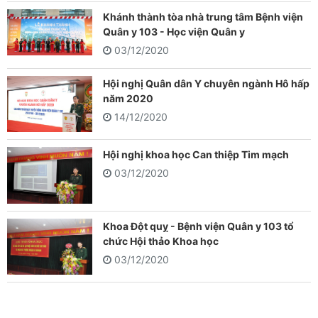
Khánh thành tòa nhà trung tâm Bệnh viện
Quân y 103 - Học viện Quân y
03/12/2020
Hội nghị Quân dân Y chuyên ngành Hô hấp
năm 2020
14/12/2020
Hội nghị khoa học Can thiệp Tim mạch
03/12/2020
Khoa Đột quỵ - Bệnh viện Quân y 103 tổ
chức Hội thảo Khoa học
03/12/2020