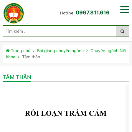
0967.811.616
Hotline:
Trang chủ
Bài giảng chuyên ngành
Chuyên ngành Nội
khoa
Tâm thần
TÂM THẦN