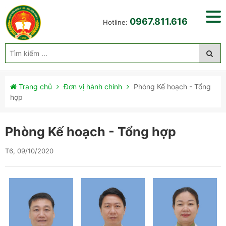
0967.811.616
Hotline:
Trang chủ
Đơn vị hành chính
Phòng Kế hoạch - Tổng
hợp
Phòng Kế hoạch - Tổng hợp
T6, 09/10/2020