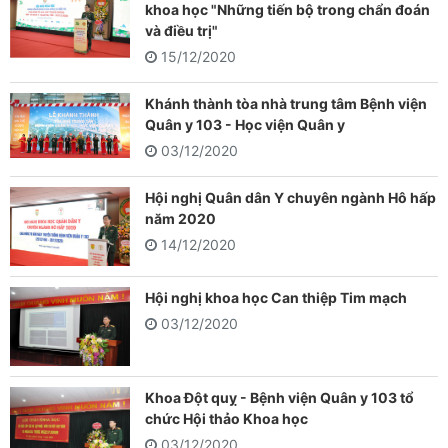
khoa học "Những tiến bộ trong chẩn đoán
và điều trị"
15/12/2020
Khánh thành tòa nhà trung tâm Bệnh viện
Quân y 103 - Học viện Quân y
03/12/2020
Hội nghị Quân dân Y chuyên ngành Hô hấp
năm 2020
14/12/2020
Hội nghị khoa học Can thiệp Tim mạch
03/12/2020
Khoa Đột quỵ - Bệnh viện Quân y 103 tổ
chức Hội thảo Khoa học
03/12/2020