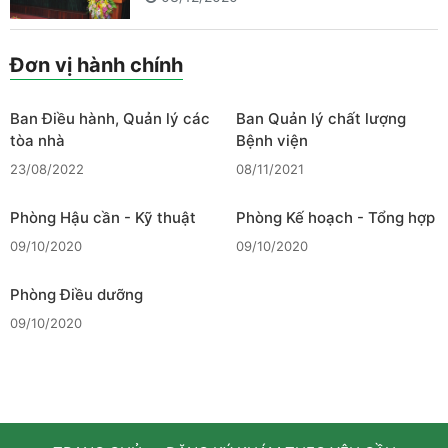
Đơn vị hành chính
Ban Điều hành, Quản lý các
Ban Quản lý chất lượng
tòa nhà
Bệnh viện
23/08/2022
08/11/2021
Phòng Hậu cần - Kỹ thuật
Phòng Kế hoạch - Tổng hợp
09/10/2020
09/10/2020
Phòng Điều dưỡng
09/10/2020