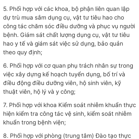
5. Phối hợp với các khoa, bộ phận liên quan lập
dự trù mua sắm dụng cụ, vật tư tiêu hao cho
công tác chăm sóc điều dưỡng và phục vụ người
bệnh. Giám sát chất lượng dụng cụ, vật tư tiêu
hao y tế và giám sát việc sử dụng, bảo quản
theo quy định;
6. Phối hợp với cơ quan phụ trách nhân sự trong
việc xây dựng kế hoạch tuyển dụng, bố trí và
điều động điều dưỡng viên, hộ sinh viên, kỹ
thuật viên, hộ lý và y công;
7. Phối hợp với khoa Kiểm soát nhiễm khuẩn thực
hiện kiểm tra công tác vệ sinh, kiểm soát nhiễm
khuẩn trong bệnh viện;
8. Phối hợp với phòng (trung tâm) Đào tạo thực