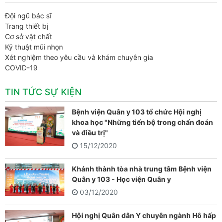
Đội ngũ bác sĩ
Trang thiết bị
Cơ sở vật chất
Kỹ thuật mũi nhọn
Xét nghiệm theo yêu cầu và khám chuyên gia
COVID-19
TIN TỨC SỰ KIỆN
Bệnh viện Quân y 103 tổ chức Hội nghị
khoa học "Những tiến bộ trong chẩn đoán
và điều trị"
15/12/2020
Khánh thành tòa nhà trung tâm Bệnh viện
Quân y 103 - Học viện Quân y
03/12/2020
Hội nghị Quân dân Y chuyên ngành Hô hấp