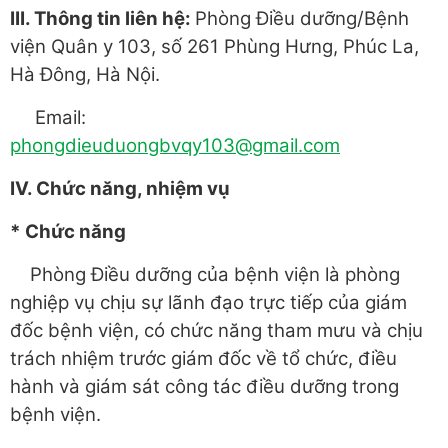
III. Thông tin liên hệ:
Phòng Điều dưỡng/Bệnh
viện Quân y 103, số 261 Phùng Hưng, Phúc La,
Hà Đông, Hà Nội.
Email:
phongdieuduongbvqy103@gmail.com
IV. Chức năng, nhiệm vụ
* Chức năng
Phòng Điều dưỡng của bệnh viện là phòng
nghiệp vụ chịu sự lãnh đạo trực tiếp của giám
đốc bệnh viện, có chức năng tham mưu và chịu
trách nhiệm trước giám đốc về tổ chức, điều
hành và giám sát công tác điều dưỡng trong
bệnh viện.