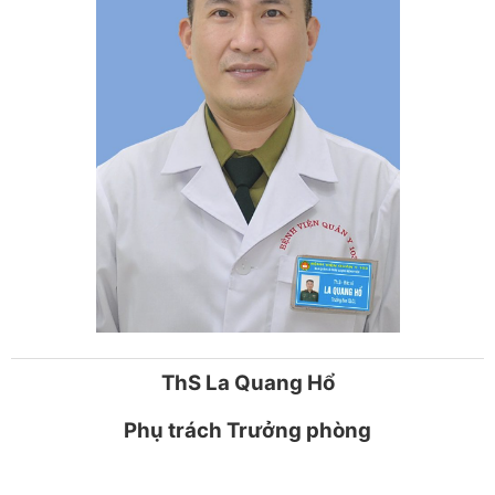
ThS La Quang Hổ
Phụ trách Trưởng phòng