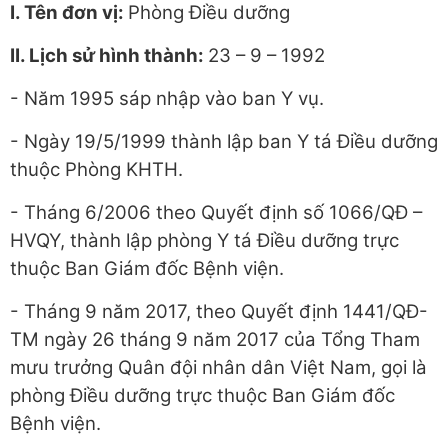
I. Tên đơn vị:
Phòng Điều dưỡng
II. Lịch sử hình thành:
23 – 9 – 1992
- Năm 1995 sáp nhập vào ban Y vụ.
- Ngày 19/5/1999 thành lập ban Y tá Điều dưỡng
thuộc Phòng KHTH.
- Tháng 6/2006 theo Quyết định số 1066/QĐ –
HVQY, thành lập phòng Y tá Điều dưỡng trực
thuộc Ban Giám đốc Bệnh viện.
- Tháng 9 năm 2017, theo Quyết định 1441/QĐ-
TM ngày 26 tháng 9 năm 2017 của Tổng Tham
mưu trưởng Quân đội nhân dân Việt Nam, gọi là
phòng Điều dưỡng trực thuộc Ban Giám đốc
Bệnh viện.