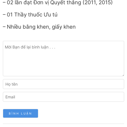
– 02 lần đạt Đơn vị Quyết thắng (2011, 2015)
– 01 Thầy thuốc Ưu tú
– Nhiều bằng khen, giấy khen