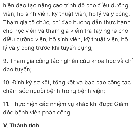
hiện đào tạo nâng cao trình độ cho điều dưỡng
viên, hộ sinh viên, kỹ thuật viên, hộ lý và y công.
Tham gia tổ chức, chỉ đạo hướng dẫn thực hành
cho học viên và tham gia kiểm tra tay nghề cho
điều dưỡng viên, hộ sinh viên, kỹ thuật viên, hộ
lý và y công trước khi tuyển dụng;
9. Tham gia công tác nghiên cứu khoa học và chỉ
đạo tuyến;
10. Định kỳ sơ kết, tổng kết và báo cáo công tác
chăm sóc người bệnh trong bệnh viện;
11. Thực hiện các nhiệm vụ khác khi được Giám
đốc bệnh viện phân công.
V. Thành tích