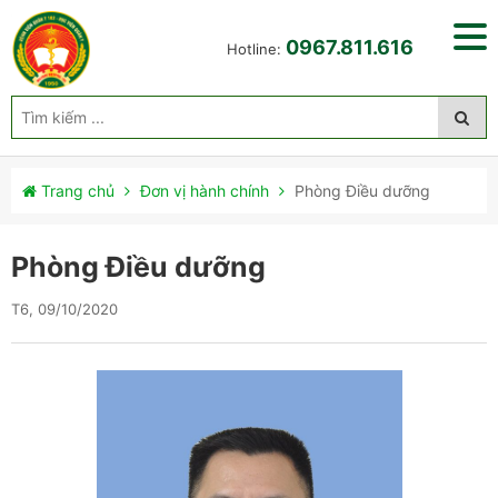
0967.811.616
Hotline:
Trang chủ
Đơn vị hành chính
Phòng Điều dưỡng
Phòng Điều dưỡng
T6, 09/10/2020