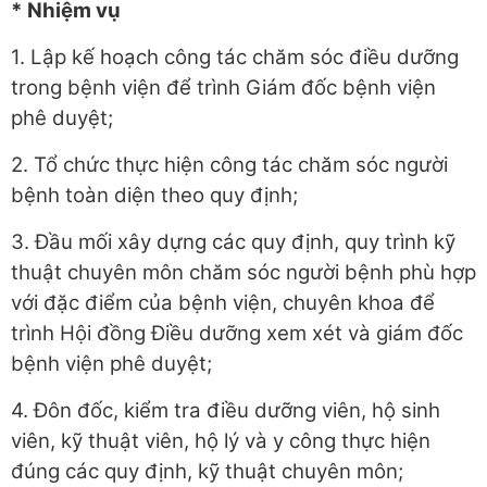
* Nhiệm vụ
1. Lập kế hoạch công tác chăm sóc điều dưỡng
trong bệnh viện để trình Giám đốc bệnh viện
phê duyệt;
2. Tổ chức thực hiện công tác chăm sóc người
bệnh toàn diện theo quy định;
3. Đầu mối xây dựng các quy định, quy trình kỹ
thuật chuyên môn chăm sóc người bệnh phù hợp
với đặc điểm của bệnh viện, chuyên khoa để
trình Hội đồng Điều dưỡng xem xét và giám đốc
bệnh viện phê duyệt;
4. Đôn đốc, kiểm tra điều dưỡng viên, hộ sinh
viên, kỹ thuật viên, hộ lý và y công thực hiện
đúng các quy định, kỹ thuật chuyên môn;