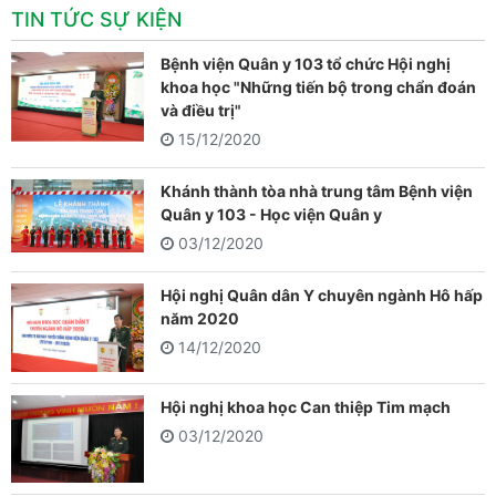
TIN TỨC SỰ KIỆN
Bệnh viện Quân y 103 tổ chức Hội nghị
khoa học "Những tiến bộ trong chẩn đoán
và điều trị"
15/12/2020
Khánh thành tòa nhà trung tâm Bệnh viện
Quân y 103 - Học viện Quân y
03/12/2020
Hội nghị Quân dân Y chuyên ngành Hô hấp
năm 2020
14/12/2020
Hội nghị khoa học Can thiệp Tim mạch
03/12/2020