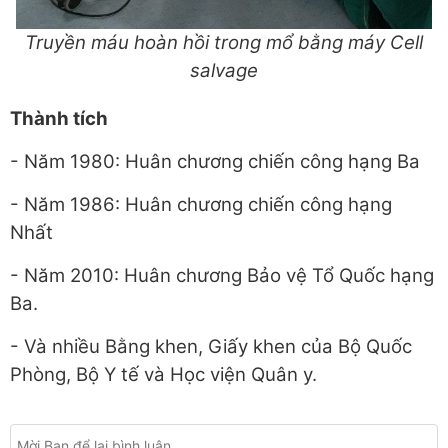
Truyền máu hoàn hồi trong mổ bằng máy Cell
salvage
Thành tích
- Năm 1980: Huân chương chiến công hạng Ba
- Năm 1986: Huân chương chiến công hạng
Nhất
- Năm 2010: Huân chương Bảo vệ Tổ Quốc hạng
Ba.
- Và nhiều Bằng khen, Giấy khen của Bộ Quốc
Phòng, Bộ Y tế và Học viện Quân y.