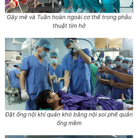
Gây mê và Tuần hoàn ngoài cơ thể trong phẫu
thuật tim hở
Đặt ống nội khí quản khó bằng nội soi phế quản
ống mềm