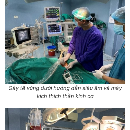
Gây tê vùng dưới hướng dẫn siêu âm và máy
kích thích thần kinh cơ