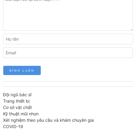
Đội ngũ bác sĩ
Trang thiết bị
Cơ sở vật chất
Kỹ thuật mũi nhọn
Xét nghiệm theo yêu cầu và khám chuyên gia
COVID-19