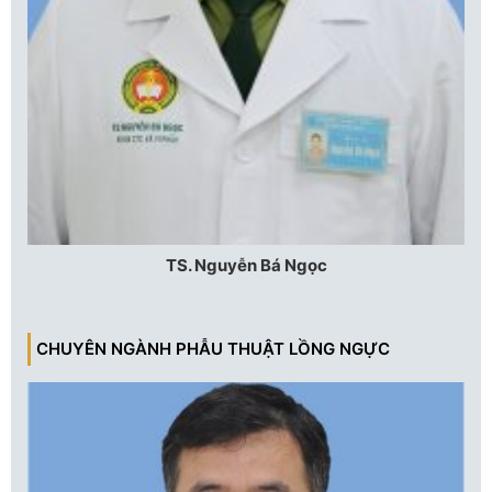
TS. Nguyễn Bá Ngọc
CHUYÊN NGÀNH PHẪU THUẬT LỒNG NGỰC