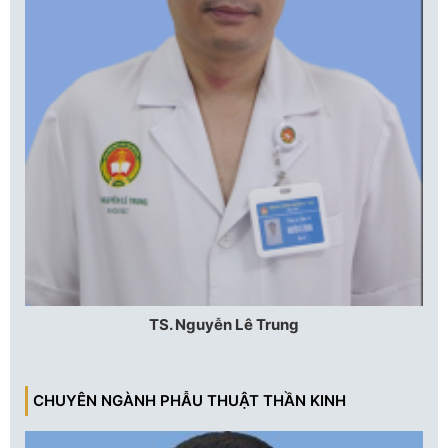
TS. Nguyễn Lê Trung
CHUYÊN NGÀNH PHẪU THUẬT THẦN KINH