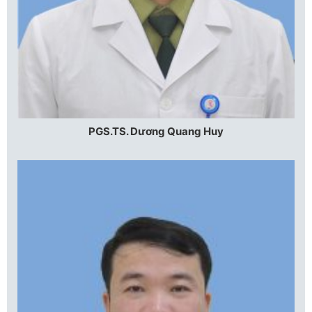
PGS.TS. Dương Quang Huy