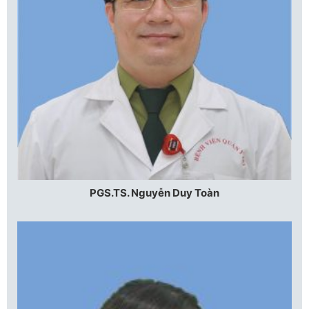
PGS.TS. Nguyễn Duy Toàn