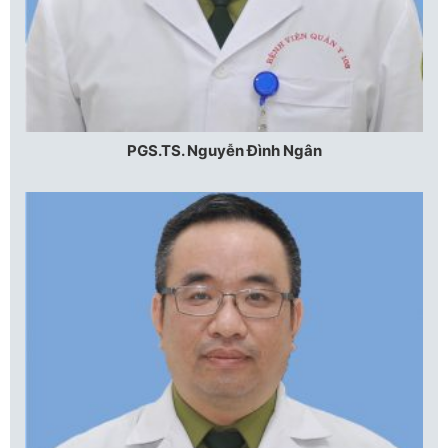
PGS.TS. Nguyễn Đình Ngân