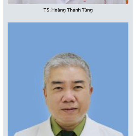
TS. Hoàng Thanh Tùng