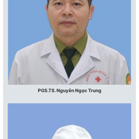
PGS.TS. Nguyễn Ngọc Trung