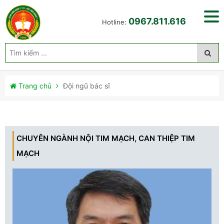
0967.811.616
Hotline:
Trang chủ
Đội ngũ bác sĩ
CHUYÊN NGÀNH NỘI TIM MẠCH, CAN THIỆP TIM
MẠCH