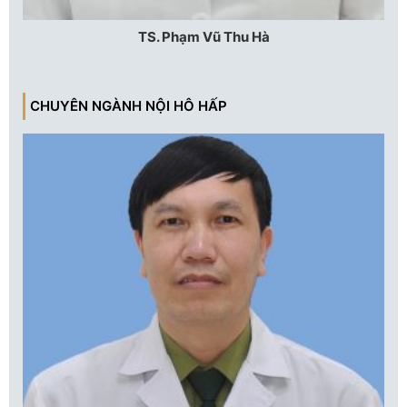
TS. Phạm Vũ Thu Hà
CHUYÊN NGÀNH NỘI HÔ HẤP