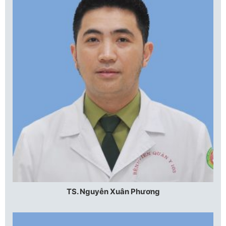
TS. Nguyễn Xuân Phương