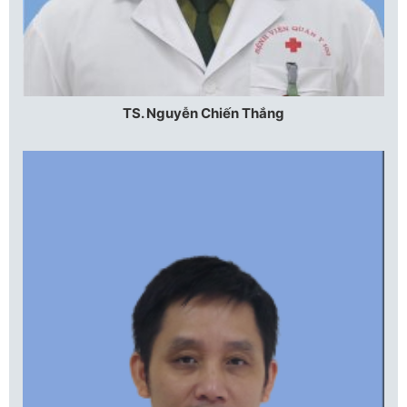
TS. Nguyễn Chiến Thắng