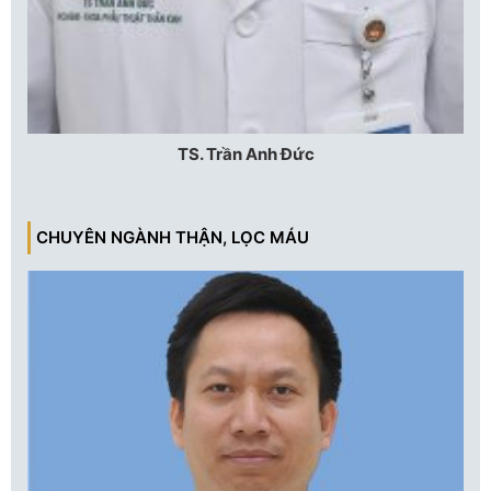
TS. Trần Anh Đức
CHUYÊN NGÀNH THẬN, LỌC MÁU