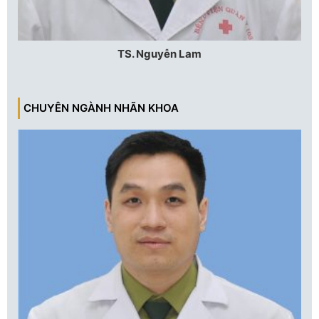
TS. Nguyễn Lam
CHUYÊN NGÀNH NHÃN KHOA