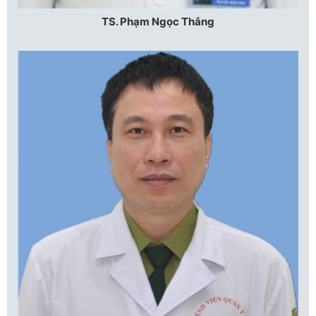
TS. Phạm Ngọc Thắng