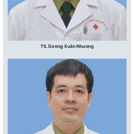
TS. Dương Xuân Nhương