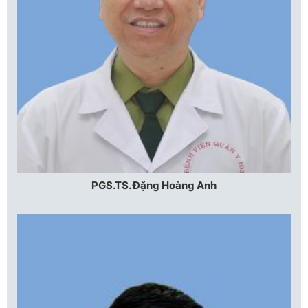
PGS.TS. Đặng Hoàng Anh