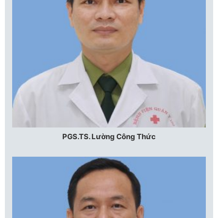
PGS.TS. Lường Công Thức