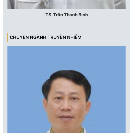
TS. Trần Thanh Bình
CHUYÊN NGÀNH TRUYỀN NHIỄM