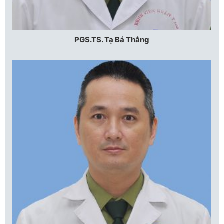
PGS.TS. Tạ Bá Thắng