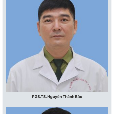
PGS.TS. Nguyễn Thành Bắc