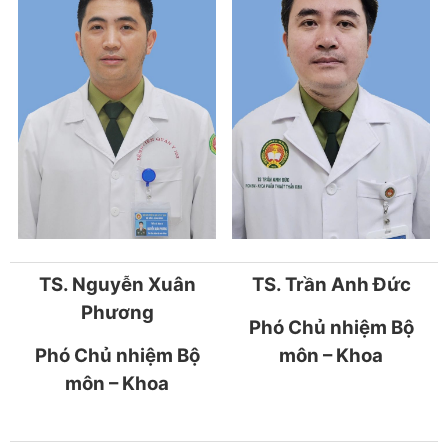
TS. Nguyễn Xuân
TS. Trần Anh Đức
Phương
Phó Chủ nhiệm Bộ
Phó Chủ nhiệm Bộ
môn – Khoa
môn – Khoa