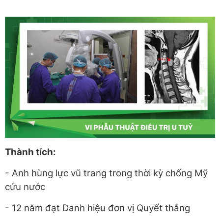
Thành tích:
- Anh hùng lực vũ trang trong thời kỳ chống Mỹ
cứu nước
- 12 năm đạt Danh hiệu đơn vị Quyết thắng