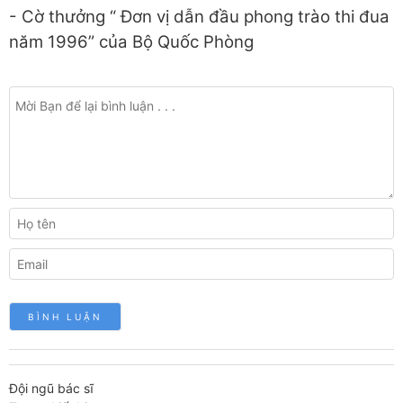
- Cờ thưởng “ Đơn vị dẫn đầu phong trào thi đua
năm 1996” của Bộ Quốc Phòng
Đội ngũ bác sĩ