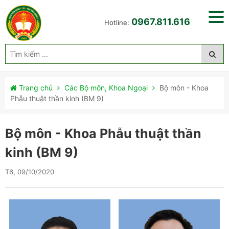
0967.811.616
Hotline:
Trang chủ
Các Bộ môn, Khoa Ngoại
Bộ môn - Khoa
Phẫu thuật thần kinh (BM 9)
Bộ môn - Khoa Phẫu thuật thần
kinh (BM 9)
T6, 09/10/2020