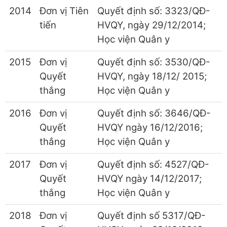
2014
Đơn vị Tiên
Quyết định số: 3323/QĐ-
tiến
HVQY, ngày 29/12/2014;
Học viện Quân y
2015
Đơn vị
Quyết định số: 3530/QĐ-
Quyết
HVQY, ngày 18/12/ 2015;
thắng
Học viện Quân y
2016
Đơn vị
Quyết định số: 3646/QĐ-
Quyết
HVQY ngày 16/12/2016;
thắng
Học viện Quân y
2017
Đơn vị
Quyết định số: 4527/QĐ-
Quyết
HVQY ngày 14/12/2017;
thắng
Học viện Quân y
2018
Đơn vị
Quyết định số 5317/QĐ-