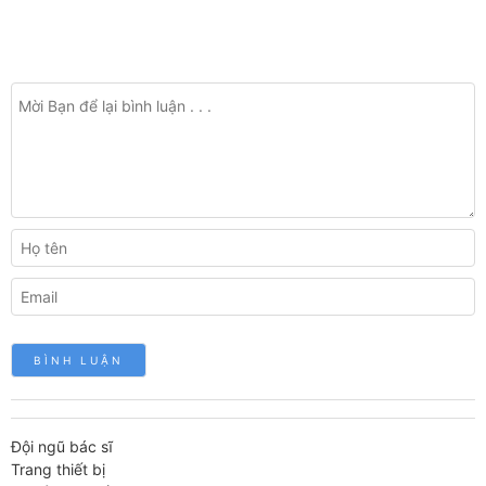
Đội ngũ bác sĩ
Trang thiết bị