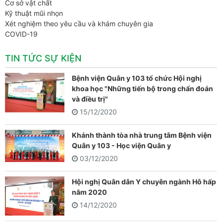
Cơ sở vật chất
Kỹ thuật mũi nhọn
Xét nghiệm theo yêu cầu và khám chuyên gia
COVID-19
TIN TỨC SỰ KIỆN
Bệnh viện Quân y 103 tổ chức Hội nghị
khoa học "Những tiến bộ trong chẩn đoán
và điều trị"
15/12/2020
Khánh thành tòa nhà trung tâm Bệnh viện
Quân y 103 - Học viện Quân y
03/12/2020
Hội nghị Quân dân Y chuyên ngành Hô hấp
năm 2020
14/12/2020