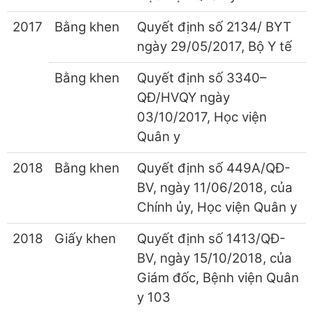
2017
Bằng khen
Quyết định số 2134/ BYT
ngày 29/05/2017, Bộ Y tế
Bằng khen
Quyết định số 3340–
QĐ/HVQY ngày
03/10/2017, Học viện
Quân y
2018
Bằng khen
Quyết định số 449A/QĐ-
BV, ngày 11/06/2018, của
Chính ủy, Học viện Quân y
2018
Giấy khen
Quyết định số 1413/QĐ-
BV, ngày 15/10/2018, của
Giám đốc, Bệnh viện Quân
y 103