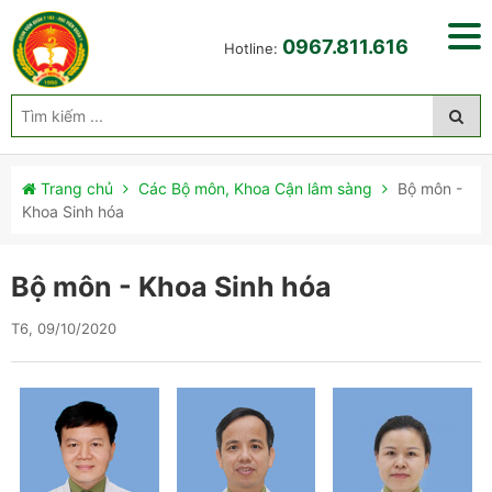
0967.811.616
Hotline:
Trang chủ
Các Bộ môn, Khoa Cận lâm sàng
Bộ môn -
Khoa Sinh hóa
Bộ môn - Khoa Sinh hóa
T6, 09/10/2020