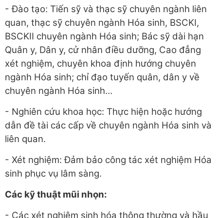
- Đào tạo: Tiến sỹ và thạc sỹ chuyên ngành liên
quan, thạc sỹ chuyên ngành Hóa sinh, BSCKI,
BSCKII chuyên ngành Hóa sinh; Bác sỹ dài hạn
Quân y, Dân y, cử nhân điều dưỡng, Cao đẳng
xét nghiệm, chuyên khoa định hướng chuyên
ngành Hóa sinh; chỉ đạo tuyến quân, dân y về
chuyên ngành Hóa sinh…
- Nghiên cứu khoa học: Thực hiện hoặc hướng
dẫn đề tài các cấp về chuyên ngành Hóa sinh và
liên quan.
- Xét nghiệm: Đảm bảo công tác xét nghiệm Hóa
sinh phục vụ lâm sàng.
Các kỹ thuật mũi nhọn:
- Các xét nghiệm sinh hóa thông thường và hầu