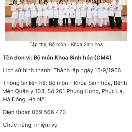
Tập thể, Bộ môn - Khoa Sinh hóa
Tên đơn vị: Bộ môn Khoa Sinh hóa (CM4)
Lịch sử hình thành: Thành lập ngày 15/9/1956
Thông tin liên hệ: Bộ môn - Khoa Sinh hóa, Bệnh
viện Quân y 103, Số 261 Phùng Hưng, Phúc La,
Hà Đông, Hà Nội.
Điện thoại: 069 566 473
Chức năng, nhiệm vụ