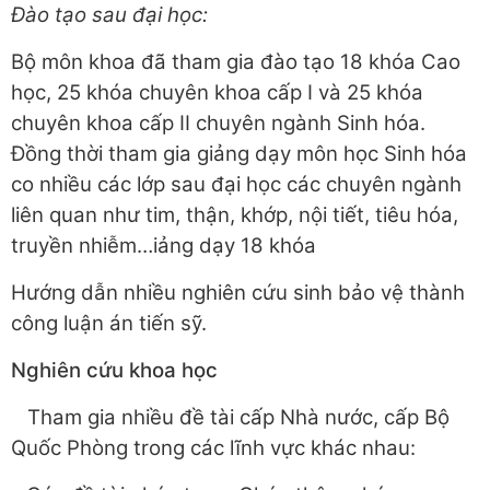
Đào tạo sau đại học:
Bộ môn khoa đã tham gia đào tạo 18 khóa Cao
học, 25 khóa chuyên khoa cấp I và 25 khóa
chuyên khoa cấp II chuyên ngành Sinh hóa.
Đồng thời tham gia giảng dạy môn học Sinh hóa
co nhiều các lớp sau đại học các chuyên ngành
liên quan như tim, thận, khớp, nội tiết, tiêu hóa,
truyền nhiễm…iảng dạy 18 khóa
Hướng dẫn nhiều nghiên cứu sinh bảo vệ thành
công luận án tiến sỹ.
Nghiên cứu khoa học
Tham gia nhiều đề tài cấp Nhà nước, cấp Bộ
Quốc Phòng trong các lĩnh vực khác nhau: