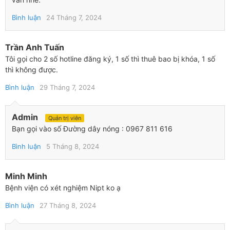
Bình luận
24 Tháng 7, 2024
Trần Anh Tuấn
Tôi gọi cho 2 số hotline đăng ký, 1 số thì thuê bao bị khóa, 1 số
thì không được.
Bình luận
29 Tháng 7, 2024
Admin
Quản trị viên
Bạn gọi vào số Đường dây nóng : 0967 811 616
Bình luận
5 Tháng 8, 2024
Minh Minh
Bệnh viện có xét nghiệm Nipt ko ạ
Bình luận
27 Tháng 8, 2024