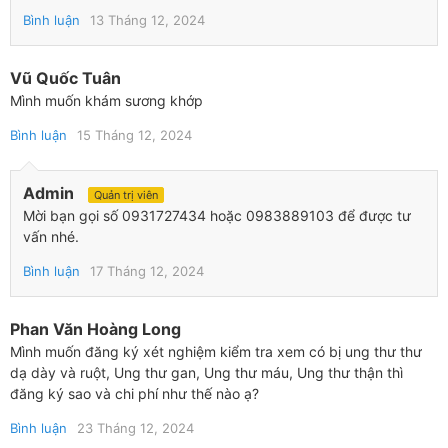
Bình luận
13 Tháng 12, 2024
Vũ Quốc Tuân
Mình muốn khám sương khớp
Bình luận
15 Tháng 12, 2024
Admin
Quản trị viên
Mời bạn gọi số 0931727434 hoặc 0983889103 để được tư
vấn nhé.
Bình luận
17 Tháng 12, 2024
Phan Văn Hoàng Long
Mình muốn đăng ký xét nghiệm kiểm tra xem có bị ung thư thư
dạ dày và ruột, Ung thư gan, Ung thư máu, Ung thư thận thì
đăng ký sao và chi phí như thế nào ạ?
Bình luận
23 Tháng 12, 2024