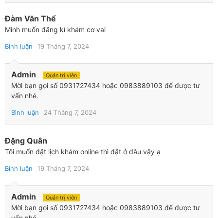
Đàm Văn Thể
Mình muốn đăng kí khám cơ vai
Bình luận
19 Tháng 7, 2024
Admin
Quản trị viên
Mời bạn gọi số 0931727434 hoặc 0983889103 để được tư
vấn nhé.
Bình luận
24 Tháng 7, 2024
Đặng Quân
Tôi muốn đặt lịch khám online thì đặt ở đâu vậy ạ
Bình luận
19 Tháng 7, 2024
Admin
Quản trị viên
Mời bạn gọi số 0931727434 hoặc 0983889103 để được tư
vấn nhé.