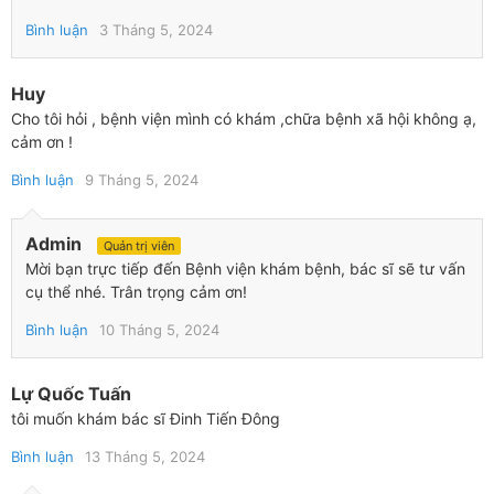
Bình luận
3 Tháng 5, 2024
Huy
Cho tôi hỏi , bệnh viện mình có khám ,chữa bệnh xã hội không ạ,
cảm ơn !
Bình luận
9 Tháng 5, 2024
Admin
Quản trị viên
Mời bạn trực tiếp đến Bệnh viện khám bệnh, bác sĩ sẽ tư vấn
cụ thể nhé. Trân trọng cảm ơn!
Bình luận
10 Tháng 5, 2024
Lự Quốc Tuấn
tôi muốn khám bác sĩ Đinh Tiến Đông
Bình luận
13 Tháng 5, 2024