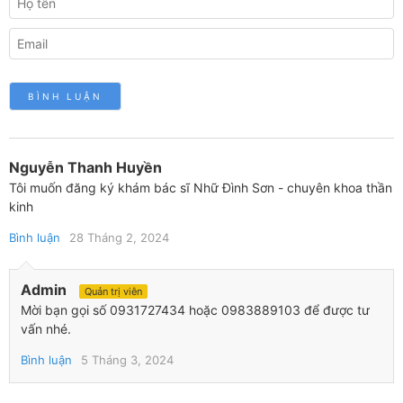
Nguyễn Thanh Huyền
Tôi muốn đăng ký khám bác sĩ Nhữ Đình Sơn - chuyên khoa thần
kinh
Bình luận
28 Tháng 2, 2024
Admin
Quản trị viên
Mời bạn gọi số 0931727434 hoặc 0983889103 để được tư
vấn nhé.
Bình luận
5 Tháng 3, 2024