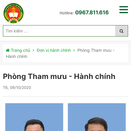
0967.811.616
Hotline:
Trang chủ
Đơn vị hành chính
Phòng Tham mưu -
Hành chính
Phòng Tham mưu - Hành chính
T6, 09/10/2020