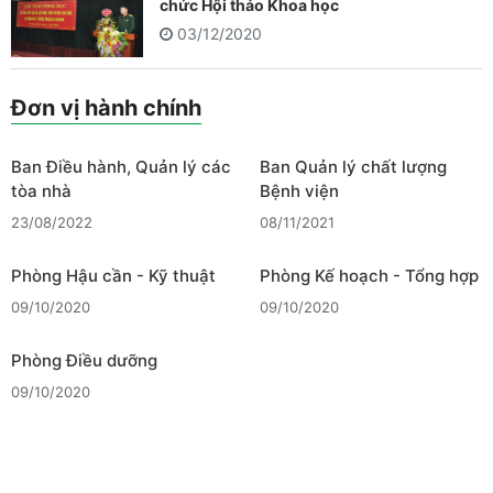
chức Hội thảo Khoa học
03/12/2020
Đơn vị hành chính
Ban Điều hành, Quản lý các
Ban Quản lý chất lượng
tòa nhà
Bệnh viện
23/08/2022
08/11/2021
Phòng Hậu cần - Kỹ thuật
Phòng Kế hoạch - Tổng hợp
09/10/2020
09/10/2020
Phòng Điều dưỡng
09/10/2020