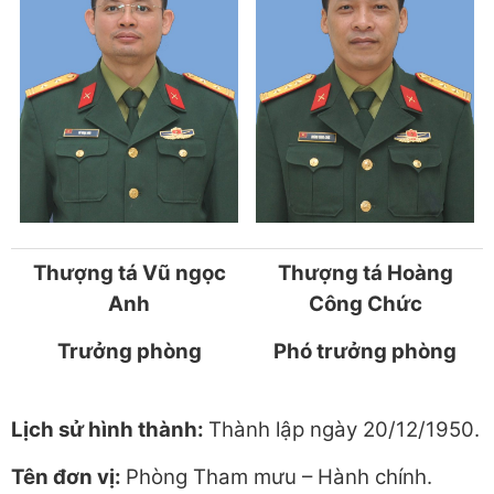
Thượng tá Vũ ngọc
Thượng tá Hoàng
Anh
Công Chức
Trưởng phòng
Phó trưởng phòng
Lịch sử hình thành:
Thành lập ngày 20/12/1950.
Tên đơn vị:
Phòng Tham mưu – Hành chính.