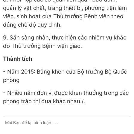
quản lý vật chất, trang thiết bị, phương tiện làm
việc, sinh hoạt của Thủ trưởng Bệnh viện theo
đúng chế độ quy định.
9. Sẵn sàng nhận, thực hiện các nhiệm vụ khác
do Thủ trưởng Bệnh viện giao.
Thành tích
- Năm 2015: Bằng khen của Bộ trưởng Bộ Quốc
phòng
- Nhiều năm đơn vị được khen thưởng trong các
phong trào thi đua khác nhau./.