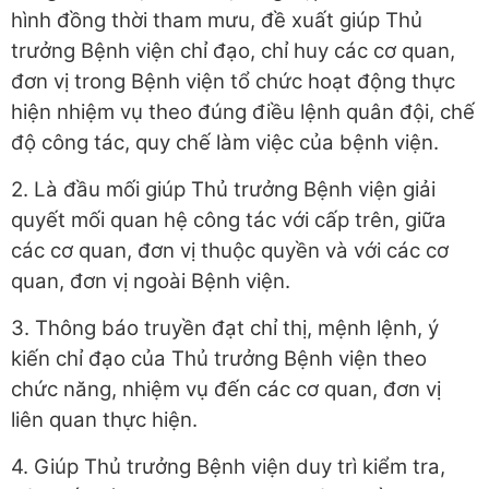
hình đồng thời tham mưu, đề xuất giúp Thủ
trưởng Bệnh viện chỉ đạo, chỉ huy các cơ quan,
đơn vị trong Bệnh viện tổ chức hoạt động thực
hiện nhiệm vụ theo đúng điều lệnh quân đội, chế
độ công tác, quy chế làm việc của bệnh viện.
2. Là đầu mối giúp Thủ trưởng Bệnh viện giải
quyết mối quan hệ công tác với cấp trên, giữa
các cơ quan, đơn vị thuộc quyền và với các cơ
quan, đơn vị ngoài Bệnh viện.
3. Thông báo truyền đạt chỉ thị, mệnh lệnh, ý
kiến chỉ đạo của Thủ trưởng Bệnh viện theo
chức năng, nhiệm vụ đến các cơ quan, đơn vị
liên quan thực hiện.
4. Giúp Thủ trưởng Bệnh viện duy trì kiểm tra,