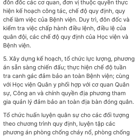
đôn đốc các cơ quan, đơn vị thuộc quyền thực
hiện kế hoạch công tác, chế độ quy định, quy
chế làm việc của Bệnh viện. Duy trì, đôn đốc và
kiểm tra việc chấp hành điều lệnh, điều lệ của
quân đội, các chế độ quy định của Học viện và
Bệnh viện.
5. Xây dựng kế hoạch, tổ chức lực lượng, phương
án sẵn sàng chiến đấu; thực hiện chế độ tuần
tra canh gác đảm bảo an toàn Bệnh viện; cùng
với Học viện Quân y phối hợp với cơ quan Quân
sự, Công an và chính quyền địa phương tham
gia quản lý đảm bảo an toàn địa bàn đóng quân.
Tổ chức huấn luyện quân sự cho các đối tượng
theo chương trình quy định, luyện tập các
phương án phòng chống cháy nổ, phòng chống