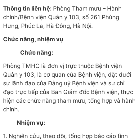
Thông tin liên hệ:
Phòng Tham mưu – Hành
chính/Bệnh viện Quân y 103, số 261 Phùng
Hưng, Phúc La, Hà Đông, Hà Nội.
Chức năng, nhiệm vụ
Chức năng:
Phòng TMHC là đơn vị trực thuộc Bệnh viện
Quân y 103, là cơ quan của Bệnh viện, đặt dưới
sự lãnh đạo của Đảng uỷ Bệnh viện và sự chỉ
đạo trực tiếp của Ban Giám đốc Bệnh viện, thực
hiện các chức năng tham mưu, tổng hợp và hành
chính.
Nhiệm vụ:
1. Nghiên cứu, theo dõi, tổng hợp báo cáo tình