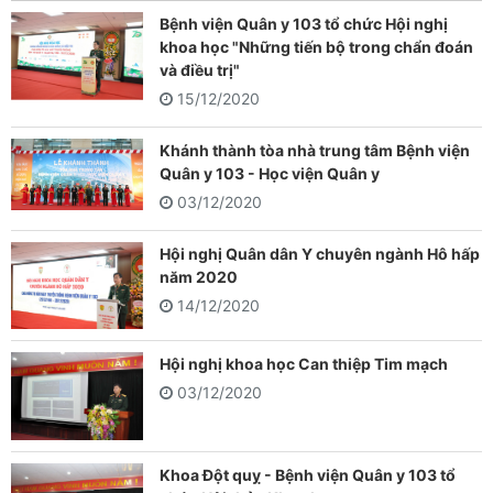
Bệnh viện Quân y 103 tổ chức Hội nghị
khoa học "Những tiến bộ trong chẩn đoán
và điều trị"
15/12/2020
Khánh thành tòa nhà trung tâm Bệnh viện
Quân y 103 - Học viện Quân y
03/12/2020
Hội nghị Quân dân Y chuyên ngành Hô hấp
năm 2020
14/12/2020
Hội nghị khoa học Can thiệp Tim mạch
03/12/2020
Khoa Đột quỵ - Bệnh viện Quân y 103 tổ