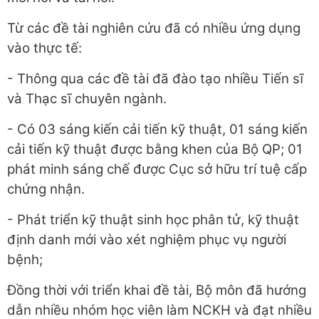
Từ các đề tài nghiên cứu đã có nhiều ứng dụng
vào thực tế:
- Thông qua các đề tài đã đào tạo nhiều Tiến sĩ
và Thạc sĩ chuyên ngành.
- Có 03 sáng kiến cải tiến kỹ thuật, 01 sáng kiến
cải tiến kỹ thuật được bằng khen của Bộ QP; 01
phát minh sáng chế được Cục sở hữu trí tuệ cấp
chứng nhận.
- Phát triển kỹ thuật sinh học phân tử, kỹ thuật
định danh mới vào xét nghiệm phục vụ người
bệnh;
Đồng thời với triển khai đề tài, Bộ môn đã hướng
dẫn nhiều nhóm học viên làm NCKH và đạt nhiều