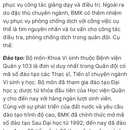
phục vụ công tác giảng dạy và điều trị. Ngoài ra
do đặc thù chuyên ngành, BMK có thêm nhiệm
vụ phục vụ phòng chống dịch với công việc cụ
thể là tìm nguyên nhân và tư vấn cho công tác
điều tra, phòng chống dịch trong quân đội. Cụ
thể:
Đào tạo:
Bộ môn-Khoa Vi sinh thuộc Bệnh viện
Quân y 103 là đơn vị duy nhất trong Quân đội có
mã số đào tạo các Thạc sĩ, Tiến sĩ chuyên ngành
Vi sinh y học. Bộ môn đã tham gia đào tạo Đại
học y, dược từ khóa đầu tiên của Học viện Quân
y cho đến nay với hàng ngàn lượt sinh viên.
Cùng với sự phát triển của đất nước và yêu cầu
đào tạo trình độ cao, BMK đã chính thức mở mã
số đào tạo Sau Đại học từ 1992, đến nay đã đào