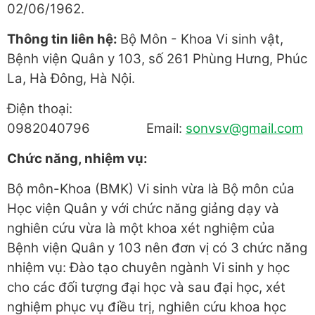
02/06/1962.
Thông tin liên hệ:
Bộ Môn - Khoa Vi sinh vật,
Bệnh viện Quân y 103, số 261 Phùng Hưng, Phúc
La, Hà Đông, Hà Nội.
Điện thoại:
0982040796 Email:
sonvsv@gmail.com
Chức năng, nhiệm vụ:
Bộ môn-Khoa (BMK) Vi sinh vừa là Bộ môn của
Học viện Quân y với chức năng giảng dạy và
nghiên cứu vừa là một khoa xét nghiệm của
Bệnh viện Quân y 103 nên đơn vị có 3 chức năng
nhiệm vụ: Đào tạo chuyên ngành Vi sinh y học
cho các đối tượng đại học và sau đại học, xét
nghiệm phục vụ điều trị, nghiên cứu khoa học