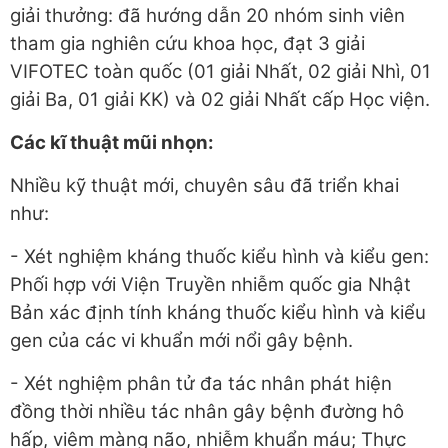
giải thưởng: đã hướng dẫn 20 nhóm sinh viên
tham gia nghiên cứu khoa học, đạt 3 giải
VIFOTEC toàn quốc (01 giải Nhất, 02 giải Nhì, 01
giải Ba, 01 giải KK) và 02 giải Nhất cấp Học viện.
Các kĩ thuật mũi nhọn:
Nhiều kỹ thuật mới, chuyên sâu đã triển khai
như:
- Xét nghiệm kháng thuốc kiểu hình và kiểu gen:
Phối hợp với Viện Truyền nhiễm quốc gia Nhật
Bản xác định tính kháng thuốc kiểu hình và kiểu
gen của các vi khuẩn mới nổi gây bệnh.
- Xét nghiệm phân tử đa tác nhân phát hiện
đồng thời nhiều tác nhân gây bệnh đường hô
hấp, viêm màng não, nhiễm khuẩn máu; Thực