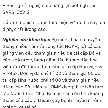
+ Phòng xét nghiệm đủ năng lực xét nghiệm
SARS-CoV-2
Các xét nghiệm được thực hiện với độ tin cậy, ổn
định, chất lượng cao.
Nghiên cứu khoa học:
Bộ môn khoa có truyền
thống nhiều năm về công tác NCKH, tất cả các
giảng viên đều tham gia nhiều đề tài cấp Bộ và
cấp Nhà nước, hàng năm đều hướng dẫn học
viên làm đề tài và đạt nhiều giải cấp Học viện và
Vifotex. Đơn vị đã chủ trì 02 và tham gia 05 đề
tài cấp Nhà nước, chủ trì 08 và tham gia nhiều
đề tài cấp Bộ. Hiện tại, BMK đang thực hiện hợp
tác Quốc tế với Nhật Bản nghiên cứu tính kháng
thuốc của các vi khuẩn gây bệnh truyền nhiễm
mới nổi và tái nổi.