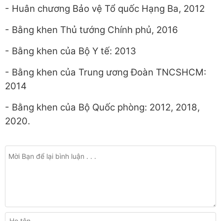
- Huân chương Bảo vệ Tổ quốc Hạng Ba, 2012
- Bằng khen Thủ tướng Chính phủ, 2016
- Bằng khen của Bộ Y tế: 2013
- Bằng khen của Trung ương Đoàn TNCSHCM:
2014
- Bằng khen của Bộ Quốc phòng: 2012, 2018,
2020.