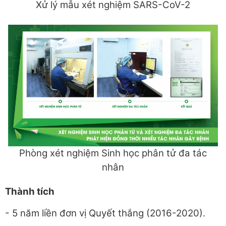
Xử lý mẫu xét nghiệm SARS-CoV-2
Phòng xét nghiệm Sinh học phân tử đa tác
nhân
Thành tích
- 5 năm liền đơn vị Quyết thắng (2016-2020).