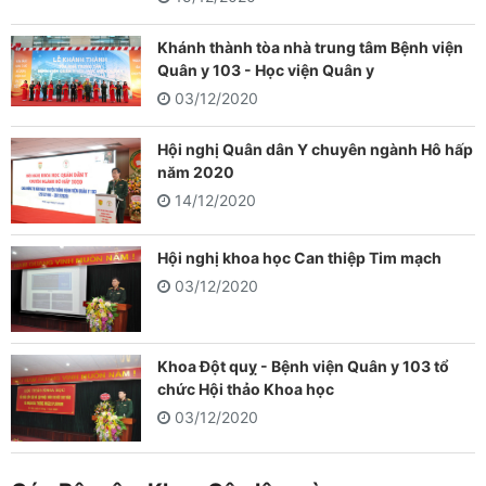
Khánh thành tòa nhà trung tâm Bệnh viện
Quân y 103 - Học viện Quân y
03/12/2020
Hội nghị Quân dân Y chuyên ngành Hô hấp
năm 2020
14/12/2020
Hội nghị khoa học Can thiệp Tim mạch
03/12/2020
Khoa Đột quỵ - Bệnh viện Quân y 103 tổ
chức Hội thảo Khoa học
03/12/2020