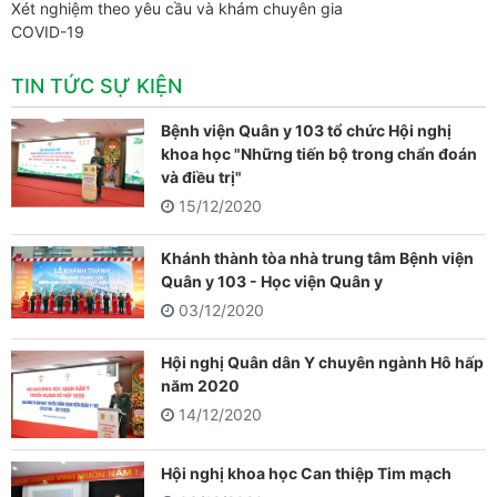
Xét nghiệm theo yêu cầu và khám chuyên gia
COVID-19
TIN TỨC SỰ KIỆN
Bệnh viện Quân y 103 tổ chức Hội nghị
khoa học "Những tiến bộ trong chẩn đoán
và điều trị"
15/12/2020
Khánh thành tòa nhà trung tâm Bệnh viện
Quân y 103 - Học viện Quân y
03/12/2020
Hội nghị Quân dân Y chuyên ngành Hô hấp
năm 2020
14/12/2020
Hội nghị khoa học Can thiệp Tim mạch