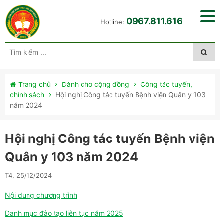
0967.811.616
Hotline:
Trang chủ
Dành cho cộng đồng
Công tác tuyến,
chính sách
Hội nghị Công tác tuyến Bệnh viện Quân y 103
năm 2024
Hội nghị Công tác tuyến Bệnh viện
Quân y 103 năm 2024
T4, 25/12/2024
Nội dung chương trình
Danh mục đào tạo liên tục năm 2025