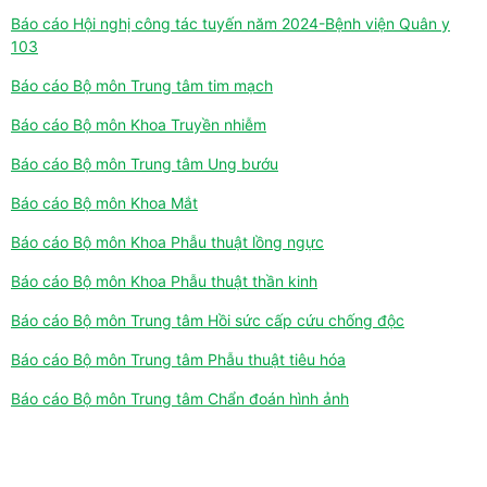
Báo cáo Hội nghị công tác tuyến năm 2024-Bệnh viện Quân y
103
Báo cáo Bộ môn Trung tâm tim mạch
Báo cáo Bộ môn Khoa Truyền nhiễm
Báo cáo Bộ môn Trung tâm Ung bướu
Báo cáo Bộ môn Khoa Mắt
Báo cáo Bộ môn Khoa Phẫu thuật lồng ngực
Báo cáo Bộ môn Khoa Phẫu thuật thần kinh
Báo cáo Bộ môn Trung tâm Hồi sức cấp cứu chống độc
Báo cáo Bộ môn Trung tâm Phẫu thuật tiêu hóa
Báo cáo Bộ môn Trung tâm Chẩn đoán hình ảnh