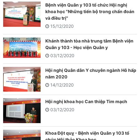
Bệnh viện Quân y 103 tổ chức Hội nghị
khoa học "Những tiến bộ trong chẩn đoán
và điều trị"
15/12/2020
Khánh thành tòa nhà trung tâm Bệnh viện
Quân y 103 - Học viện Quân y
03/12/2020
Hội nghị Quân dân Y chuyên ngành Hô hấp
năm 2020
14/12/2020
Hội nghị khoa học Can thiệp Tim mạch
03/12/2020
Khoa Đột quỵ - Bệnh viện Quân y 103 tổ
chức Hội thảo Khoa học