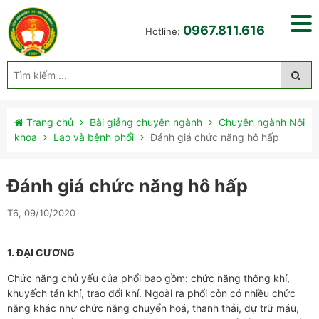
0967.811.616
Hotline:
Trang chủ
Bài giảng chuyên ngành
Chuyên ngành Nội
khoa
Lao và bệnh phổi
Đánh giá chức năng hô hấp
Đánh giá chức năng hô hấp
T6, 09/10/2020
1. ĐẠI CƯƠNG
Chức năng chủ yếu của phổi bao gồm: chức năng thông khí,
khuyếch tán khí, trao đổi khí. Ngoài ra phổi còn có nhiều chức
năng khác như chức năng chuyển hoá, thanh thải, dự trữ máu,