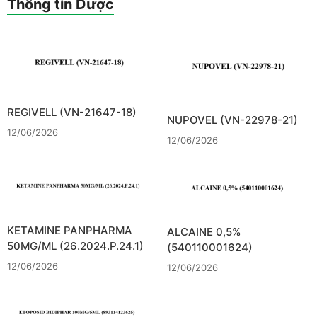
Thông tin Dược
REGIVELL (VN-21647-18)
NUPOVEL (VN-22978-21)
12/06/2026
12/06/2026
KETAMINE PANPHARMA
ALCAINE 0,5%
50MG/ML (26.2024.P.24.1)
(540110001624)
12/06/2026
12/06/2026