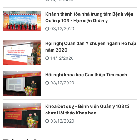
Khánh thành tòa nhà trung tâm Bệnh viện
Quân y 103 - Học viện Quân y
03/12/2020
Hội nghị Quân dân Y chuyên ngành Hô hấp
năm 2020
14/12/2020
Hội nghị khoa học Can thiệp Tim mạch
03/12/2020
Khoa Đột quỵ - Bệnh viện Quân y 103 tổ
chức Hội thảo Khoa học
03/12/2020