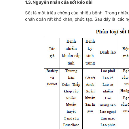
1.3. Nguyên nhân của sốt kéo dài
Sốt là một triệu chứng của nhiều bệnh. Trong nhiều 
chẩn đoán rất khó khăn, phức tạp. Sau đây là các 