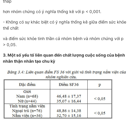
thấp
hơn nhóm chứng có ý nghĩa thống kê với p < 0,001.
- Không có sự khác biệt có ý nghĩa thống kê giữa điểm sức khỏe
thể chất
và điểm sức khỏe tinh thần cả nhóm bệnh và nhóm chứng với p
> 0,05.
3.
Một số yếu tố liên quan đến chất lượng cuộc sống của bệnh
nhân thận nhân tạo chu kỳ