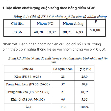
1.
Đặc điểm chất lượng cuộc sống theo bảng điểm SF36
Nhận xét: Bệnh nhân nhóm nghiên cứu có chỉ số FS 36 trung
bình thấp có ý nghĩa thống kê so với nhóm chứng với p < 0,001.