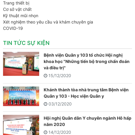
Trang thiết bị
Cơ sở vật chất
Kỹ thuật mũi nhọn
Xét nghiệm theo yêu cầu và khám chuyên gia
COVID-19
TIN TỨC SỰ KIỆN
Bệnh viện Quân y 103 tổ chức Hội nghị
khoa học "Những tiến bộ trong chẩn đoán
và điều trị"
15/12/2020
Khánh thành tòa nhà trung tâm Bệnh viện
Quân y 103 - Học viện Quân y
03/12/2020
Hội nghị Quân dân Y chuyên ngành Hô hấp
năm 2020
14/12/2020