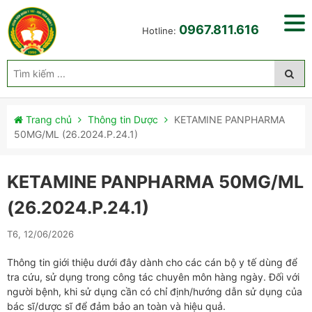
0967.811.616
Hotline:
Trang chủ
Thông tin Dược
KETAMINE PANPHARMA
50MG/ML (26.2024.P.24.1)
KETAMINE PANPHARMA 50MG/ML
(26.2024.P.24.1)
T6, 12/06/2026
Thông tin giới thiệu dưới đây dành cho các cán bộ y tế dùng để
tra cứu, sử dụng trong công tác chuyên môn hàng ngày. Đối với
người bệnh, khi sử dụng cần có chỉ định/hướng dẫn sử dụng của
bác sĩ/dược sĩ để đảm bảo an toàn và hiệu quả.