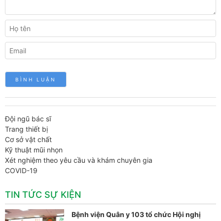
Đội ngũ bác sĩ
Trang thiết bị
Cơ sở vật chất
Kỹ thuật mũi nhọn
Xét nghiệm theo yêu cầu và khám chuyên gia
COVID-19
TIN TỨC SỰ KIỆN
Bệnh viện Quân y 103 tổ chức Hội nghị