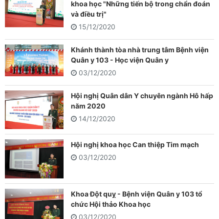
khoa học "Những tiến bộ trong chẩn đoán
và điều trị"
15/12/2020
Khánh thành tòa nhà trung tâm Bệnh viện
Quân y 103 - Học viện Quân y
03/12/2020
Hội nghị Quân dân Y chuyên ngành Hô hấp
năm 2020
14/12/2020
Hội nghị khoa học Can thiệp Tim mạch
03/12/2020
Khoa Đột quỵ - Bệnh viện Quân y 103 tổ
chức Hội thảo Khoa học
03/12/2020