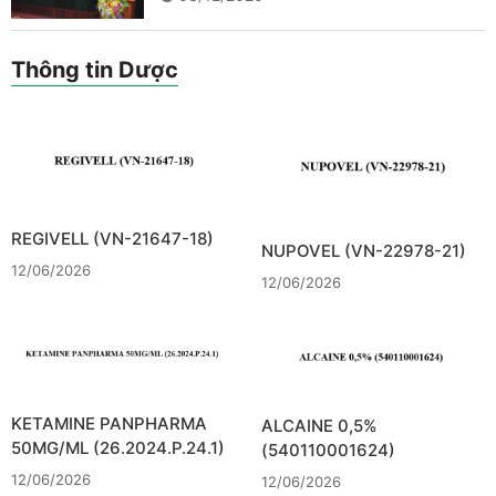
Thông tin Dược
REGIVELL (VN-21647-18)
NUPOVEL (VN-22978-21)
12/06/2026
12/06/2026
KETAMINE PANPHARMA
ALCAINE 0,5%
50MG/ML (26.2024.P.24.1)
(540110001624)
12/06/2026
12/06/2026