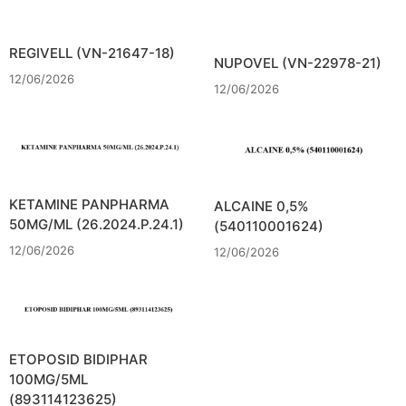
REGIVELL (VN-21647-18)
NUPOVEL (VN-22978-21)
12/06/2026
12/06/2026
KETAMINE PANPHARMA
ALCAINE 0,5%
50MG/ML (26.2024.P.24.1)
(540110001624)
12/06/2026
12/06/2026
ETOPOSID BIDIPHAR
100MG/5ML
(893114123625)