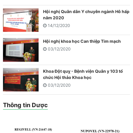
Hội nghị Quân dân Y chuyên ngành Hô hấp
năm 2020
14/12/2020
Hội nghị khoa học Can thiệp Tim mạch
03/12/2020
Khoa Đột quỵ - Bệnh viện Quân y 103 tổ
chức Hội thảo Khoa học
03/12/2020
Thông tin Dược