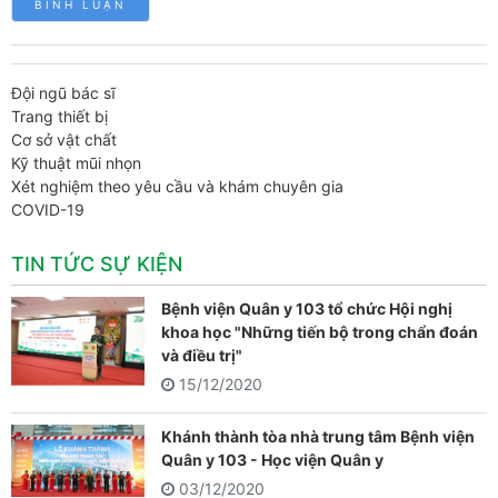
Đội ngũ bác sĩ
Trang thiết bị
Cơ sở vật chất
Kỹ thuật mũi nhọn
Xét nghiệm theo yêu cầu và khám chuyên gia
COVID-19
TIN TỨC SỰ KIỆN
Bệnh viện Quân y 103 tổ chức Hội nghị
khoa học "Những tiến bộ trong chẩn đoán
và điều trị"
15/12/2020
Khánh thành tòa nhà trung tâm Bệnh viện
Quân y 103 - Học viện Quân y
03/12/2020