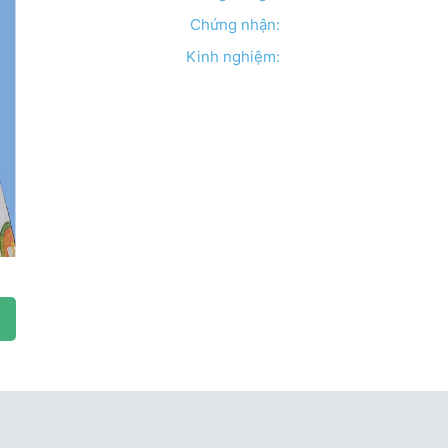
Chứng nhận:
Kinh nghiệm: