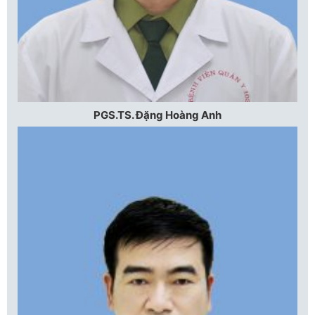
PGS.TS. Đặng Hoàng Anh