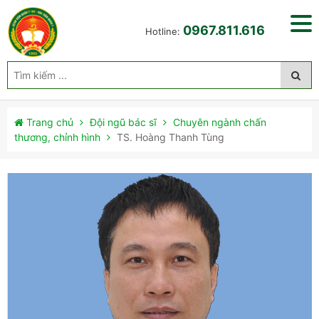
0967.811.616
Hotline:
Trang chủ
Đội ngũ bác sĩ
Chuyên ngành chấn
thương, chỉnh hình
TS. Hoàng Thanh Tùng