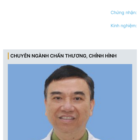
Chứng nhận:
Kinh nghiệm:
CHUYÊN NGÀNH CHẤN THƯƠNG, CHỈNH HÌNH