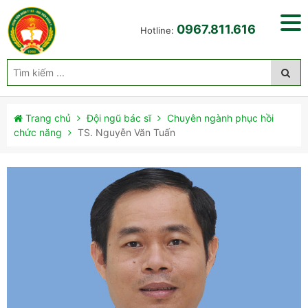
0967.811.616
Hotline:
Trang chủ
Đội ngũ bác sĩ
Chuyên ngành phục hồi
chức năng
TS. Nguyễn Văn Tuấn