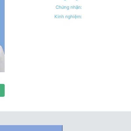
Chứng nhận:
Kinh nghiệm: