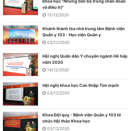
khoa học "Những tiến bộ trong chẩn đoán
và điều trị"
15/12/2020
Khánh thành tòa nhà trung tâm Bệnh viện
Quân y 103 - Học viện Quân y
03/12/2020
Hội nghị Quân dân Y chuyên ngành Hô hấp
năm 2020
14/12/2020
Hội nghị khoa học Can thiệp Tim mạch
03/12/2020
Khoa Đột quỵ - Bệnh viện Quân y 103 tổ
chức Hội thảo Khoa học
03/12/2020