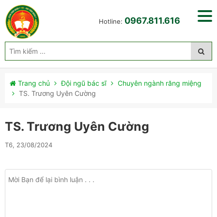
0967.811.616
Hotline:
Trang chủ
Đội ngũ bác sĩ
Chuyên ngành răng miệng
TS. Trương Uyên Cường
TS. Trương Uyên Cường
T6, 23/08/2024