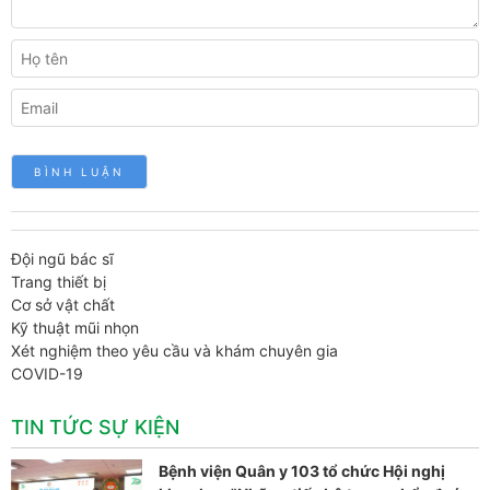
Đội ngũ bác sĩ
Trang thiết bị
Cơ sở vật chất
Kỹ thuật mũi nhọn
Xét nghiệm theo yêu cầu và khám chuyên gia
COVID-19
TIN TỨC SỰ KIỆN
Bệnh viện Quân y 103 tổ chức Hội nghị