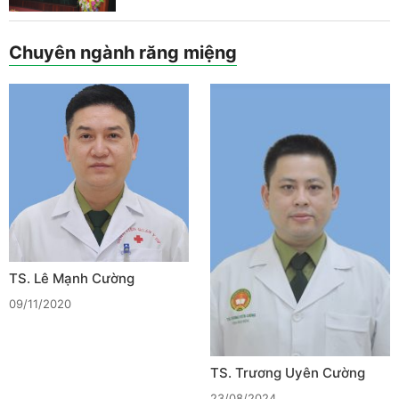
Chuyên ngành răng miệng
TS. Lê Mạnh Cường
09/11/2020
TS. Trương Uyên Cường
23/08/2024