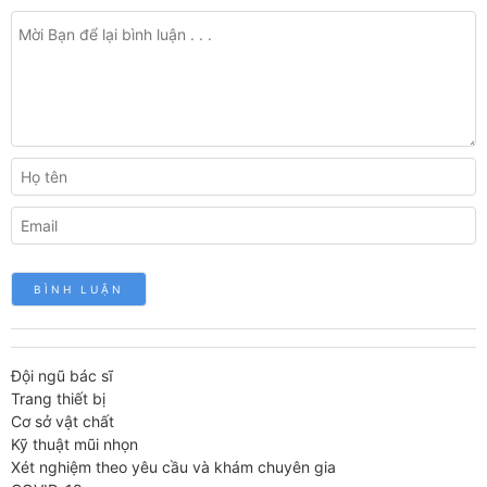
Đội ngũ bác sĩ
Trang thiết bị
Cơ sở vật chất
Kỹ thuật mũi nhọn
Xét nghiệm theo yêu cầu và khám chuyên gia