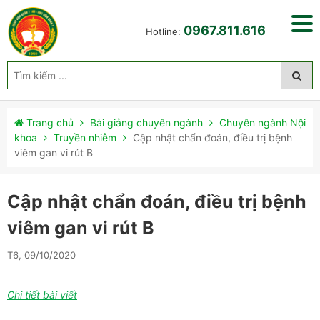
0967.811.616
Hotline:
Trang chủ
Bài giảng chuyên ngành
Chuyên ngành Nội
khoa
Truyền nhiễm
Cập nhật chẩn đoán, điều trị bệnh
viêm gan vi rút B
Cập nhật chẩn đoán, điều trị bệnh
viêm gan vi rút B
T6, 09/10/2020
Chi tiết bài viết