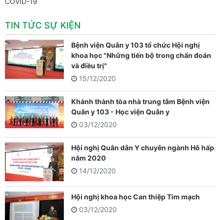
COVID-19
TIN TỨC SỰ KIỆN
Bệnh viện Quân y 103 tổ chức Hội nghị
khoa học "Những tiến bộ trong chẩn đoán
và điều trị"
15/12/2020
Khánh thành tòa nhà trung tâm Bệnh viện
Quân y 103 - Học viện Quân y
03/12/2020
Hội nghị Quân dân Y chuyên ngành Hô hấp
năm 2020
14/12/2020
Hội nghị khoa học Can thiệp Tim mạch
03/12/2020