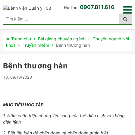
0967.811.616
Hotline:
Trang chủ
Bài giảng chuyên ngành
Chuyên ngành Nội
khoa
Truyền nhiễm
Bệnh thương hàn
Bệnh thương hàn
T6, 09/10/2020
MỤC TIÊU HỌC TẬP
1. Nắm chắc triệu chứng lâm sàng của thể điển hình và không
điển hình
2. Biết lập luận để chẩn đoán và chẩn đoán phân biệt