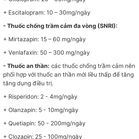
+ Escitalopram: 10 – 30mg/ngày
- Thuốc chống trầm cảm đa vòng (SNRI):
+ Mirtazapin: 15 – 60 mg/ngày
+ Venlafaxin: 50 – 300 mg/ngày
- Thuốc an thần:
các thuốc chống trầm cảm nên
phối hợp với thuốc an thần mới liều thấp để tăng
tăng dụng điều trị.
+ Risperidon: 2 - 4mg/ngày
+ Olanzapin: 5 - 10mg/ngày
+ Quetiapin: 50 - 200mg/ngày
+ Clozapin: 25 - 100mg/ngày