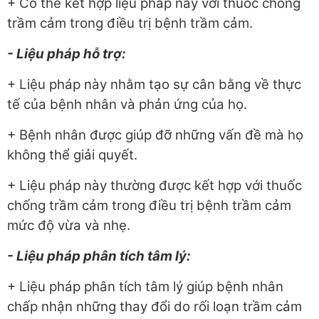
+ Có thể kết hợp liệu pháp này với thuốc chống
trầm cảm trong điều trị bệnh trầm cảm.
- Liệu pháp hỗ trợ:
+ Liệu pháp này nhằm tạo sự cân bằng về thực
tế của bệnh nhân và phản ứng của họ.
+ Bệnh nhân được giúp đỡ những vấn đề mà họ
không thể giải quyết.
+ Liệu pháp này thường được kết hợp với thuốc
chống trầm cảm trong điều trị bệnh trầm cảm
mức độ vừa và nhẹ.
- Liệu pháp phân tích tâm lý:
+ Liệu pháp phân tích tâm lý giúp bệnh nhân
chấp nhận những thay đổi do rối loạn trầm cảm