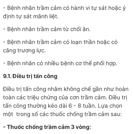
- Bệnh nhân trầm cảm có hành vi tự sát hoặc ý
định tự sát mãnh liệt.
- Bệnh nhân trầm cảm từ chối ăn.
- Bệnh nhân trầm cảm có loạn thần hoặc có
căng trương lực.
- Bệnh nhân có nhiều bệnh cơ thể phối hợp.
9.1
. Điều trị tấn công
Điều trị tấn công nhằm không chế gần như hoàn
toàn các triệu chứng của cơn trầm cảm. Điều trị
tấn công thường kéo dài 6 - 8 tuần. Lựa chọn
một trong số các thuốc chống trầm cảm sau:
-
Thuốc chống trầm cảm 3 vòng: