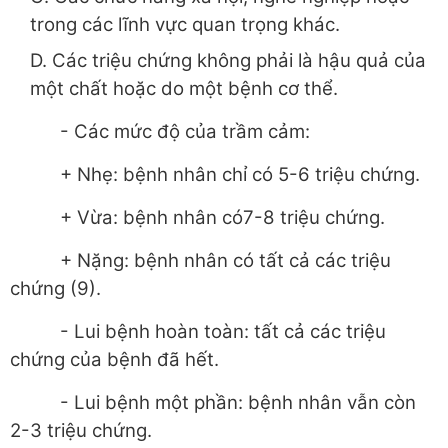
trong các lĩnh vực quan trọng khác.
D. Các triệu chứng không phải là hậu quả của
một chất hoặc do một bệnh cơ thể.
- Các mức độ của trầm cảm:
+ Nhẹ: bệnh nhân chỉ có 5-6 triệu chứng.
+ Vừa: bệnh nhân có7-8 triệu chứng.
+ Nặng: bệnh nhân có tất cả các triệu
chứng (9).
- Lui bệnh hoàn toàn: tất cả các triệu
chứng của bệnh đã hết.
- Lui bệnh một phần: bệnh nhân vẫn còn
2-3 triệu chứng.