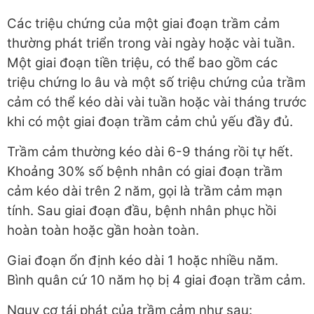
Các triệu chứng của một giai đoạn trầm cảm
thường phát triển trong vài ngày hoặc vài tuần.
Một giai đoạn tiền triệu, có thể bao gồm các
triệu chứng lo âu và một số triệu chứng của trầm
cảm có thể kéo dài vài tuần hoặc vài tháng trước
khi có một giai đoạn trầm cảm chủ yếu đầy đủ.
Trầm cảm thường kéo dài 6-9 tháng rồi tự hết.
Khoảng 30% số bệnh nhân có giai đoạn trầm
cảm kéo dài trên 2 năm, gọi là trầm cảm mạn
tính. Sau giai đoạn đầu, bệnh nhân phục hồi
hoàn toàn hoặc gần hoàn toàn.
Giai đoạn ổn định kéo dài 1 hoặc nhiều năm.
Bình quân cứ 10 năm họ bị 4 giai đoạn trầm cảm.
Nguy cơ tái phát của trầm cảm như sau: