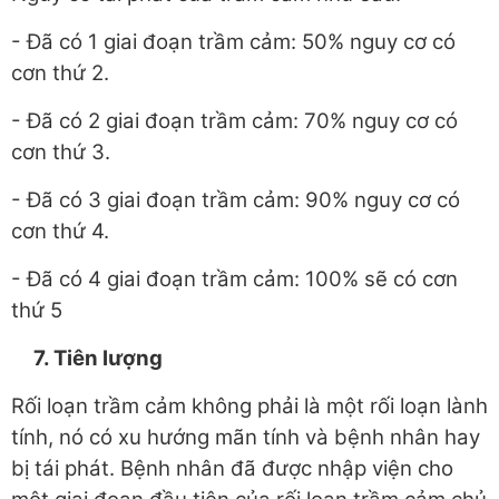
- Đã có 1 giai đoạn trầm cảm: 50% nguy cơ có
cơn thứ 2.
- Đã có 2 giai đoạn trầm cảm: 70% nguy cơ có
cơn thứ 3.
- Đã có 3 giai đoạn trầm cảm: 90% nguy cơ có
cơn thứ 4.
- Đã có 4 giai đoạn trầm cảm: 100% sẽ có cơn
thứ 5
7. Tiên lượng
Rối loạn trầm cảm không phải là một rối loạn lành
tính, nó có xu hướng mãn tính và bệnh nhân hay
bị tái phát. Bệnh nhân đã được nhập viện cho