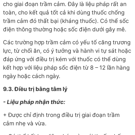
cho giai đoạn trầm cảm. Đây là liệu pháp rất an
toàn, cho kết quả tốt cả khi dùng thuốc chống
trầm cảm đó thất bại (kháng thuốc). Có thể sốc
điện thông thường hoặc sốc điện dưới gây mê.
Các trường hợp trầm cảm có yếu tố căng trương
lực, từ chối ăn, có ý tưởng và hành vi tự sát hoặc
đáp ứng với điều trị kém với thuốc có thể dùng
kết hợp với liệu pháp sốc điện từ 8 – 12 lần hàng
ngày hoặc cách ngày.
9.3. Điều trị bằng tâm lý
- Liệu pháp nhận thức:
+ Được chỉ định trong điều trị giai đoạn trầm
cảm nhẹ và vừa.