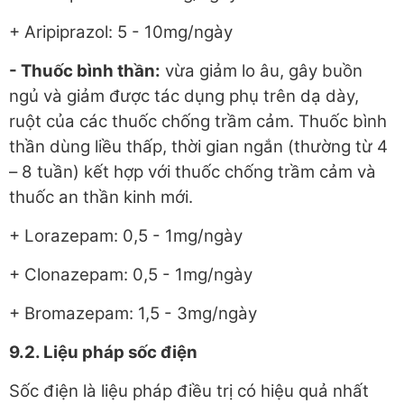
+ Aripiprazol: 5 - 10mg/ngày
- Thuốc bình thần:
vừa giảm lo âu, gây buồn
ngủ và giảm được tác dụng phụ trên dạ dày,
ruột của các thuốc chống trầm cảm. Thuốc bình
thần dùng liều thấp, thời gian ngắn (thường từ 4
– 8 tuần) kết hợp với thuốc chống trầm cảm và
thuốc an thần kinh mới.
+ Lorazepam: 0,5 - 1mg/ngày
+ Clonazepam: 0,5 - 1mg/ngày
+ Bromazepam: 1,5 - 3mg/ngày
9.2. Liệu pháp sốc điện
Sốc điện là liệu pháp điều trị có hiệu quả nhất