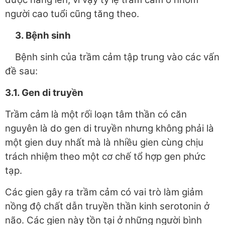
người cao tuổi cũng tăng theo.
3. Bệnh sinh
Bệnh sinh của trầm cảm tập trung vào các vấn
đề sau:
3.1. Gen di truyền
Trầm cảm là một rối loạn tâm thần có căn
nguyên là do gen di truyền nhưng không phải là
một gien duy nhất mà là nhiều gien cùng chịu
trách nhiệm theo một cơ chế tổ hợp gen phức
tạp.
Các gien gây ra trầm cảm có vai trò làm giảm
nồng độ chất dẫn truyền thần kinh serotonin ở
não. Các gien này tồn tại ở những người bình