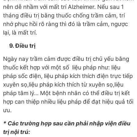
nên dễ nhầm với mất trí Alzheimer. Nếu sau 1
tháng điều trị bằng thuốc chống trầm cảm, trí
nhớ phục hồi rõ ràng thì đó là trầm cảm, ngược
lại, là mất trí.
9. Điều trị
Ngày nay trầm cảm được điều trị chủ yếu bằng
thuốc kết hợp với một số liệu pháp như: liệu
pháp sốc điện, liệu pháp kích thích điện trực tiếp
xuyên sọ,liệu pháp kích thích từ xuyên sọ,liệu
pháp tâm lý... Một bệnh nhân có thể điều trị kết
hợp can thiệp nhiều liệu pháp để đạt hiệu quả tối
ưu.
* Các trường hợp sau cần phải nhập viện điều
trị nội trú: