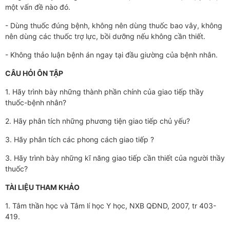
một vấn đề nào đó.
- Dùng thuốc đúng bệnh, không nên dùng thuốc bao vây, không
nên dùng các thuốc trợ lực, bồi dưỡng nếu không cần thiết.
- Không thảo luận bệnh án ngay tại đầu giường của bệnh nhân.
CÂU HỎI ÔN TẬP
1. Hãy trình bày những thành phần chính của giao tiếp thầy
thuốc-bệnh nhân?
2. Hãy phân tích những phương tiện giao tiếp chủ yếu?
3. Hãy phân tích các phong cách giao tiếp ?
3. Hãy trình bày những kĩ năng giao tiếp cần thiết của người thầy
thuốc?
TÀI LIỆU THAM KHẢO
1. Tâm thần học và Tâm lí học Y học, NXB QĐND, 2007, tr 403-
419.