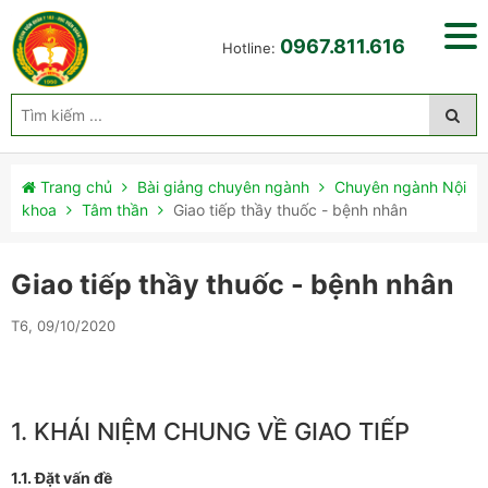
0967.811.616
Hotline:
Trang chủ
Bài giảng chuyên ngành
Chuyên ngành Nội
khoa
Tâm thần
Giao tiếp thầy thuốc - bệnh nhân
Giao tiếp thầy thuốc - bệnh nhân
T6, 09/10/2020
1. KHÁI NIỆM CHUNG VỀ GIAO TIẾP
1.1. Đặt vấn đề