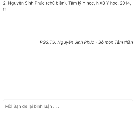
2. Nguyễn Sinh Phúc (chủ biên). Tâm lý Y học, NXB Y học, 2014,
tr
PGS.TS. Nguyễn Sinh Phúc
- Bộ môn Tâm thần