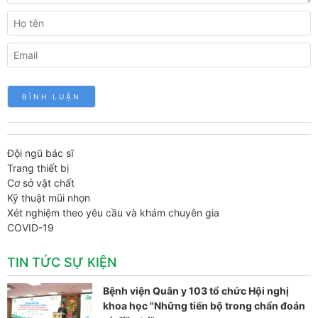
Đội ngũ bác sĩ
Trang thiết bị
Cơ sở vật chất
Kỹ thuật mũi nhọn
Xét nghiệm theo yêu cầu và khám chuyên gia
COVID-19
TIN TỨC SỰ KIỆN
Bệnh viện Quân y 103 tổ chức Hội nghị
khoa học "Những tiến bộ trong chẩn đoán