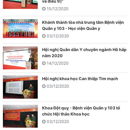
và điều trị"
15/12/2020
Khánh thành tòa nhà trung tâm Bệnh viện
Quân y 103 - Học viện Quân y
03/12/2020
Hội nghị Quân dân Y chuyên ngành Hô hấp
năm 2020
14/12/2020
Hội nghị khoa học Can thiệp Tim mạch
03/12/2020
Khoa Đột quỵ - Bệnh viện Quân y 103 tổ
chức Hội thảo Khoa học
03/12/2020