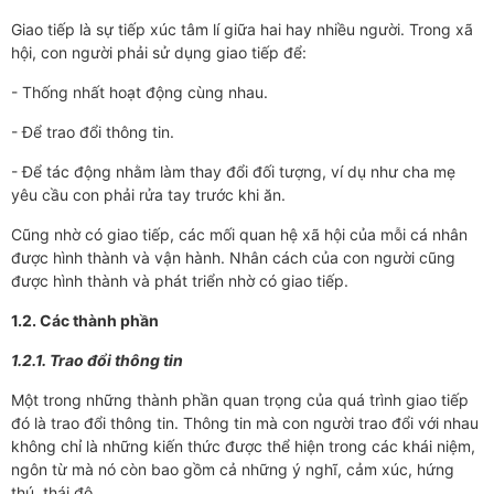
Giao tiếp là sự tiếp xúc tâm lí giữa hai hay nhiều người. Trong xã
hội, con người phải sử dụng giao tiếp để:
- Thống nhất hoạt động cùng nhau.
- Để trao đổi thông tin.
- Để tác động nhằm làm thay đổi đối tượng, ví dụ như cha mẹ
yêu cầu con phải rửa tay trước khi ăn.
Cũng nhờ có giao tiếp, các mối quan hệ xã hội của mỗi cá nhân
được hình thành và vận hành. Nhân cách của con người cũng
được hình thành và phát triển nhờ có giao tiếp.
1.2. Các thành phần
1.2.1. Trao đổi thông tin
Một trong những thành phần quan trọng của quá trình giao tiếp
đó là trao đổi thông tin. Thông tin mà con người trao đổi với nhau
không chỉ là những kiến thức được thể hiện trong các khái niệm,
ngôn từ mà nó còn bao gồm cả những ý nghĩ, cảm xúc, hứng
thú, thái độ…