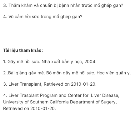
3. Thăm khám và chuẩn bị bệnh nhân trước mổ ghép gan?
4. Vô cảm hồi sức trong mổ ghép gan?
Tài liệu tham khảo:
1. Gây mê hồi sức. Nhà xuất bản y học, 2004.
2 .Bài giảng gây mê. Bộ môn gây mê hồi sức. Học viện quân y.
3. Liver Transplant, Retrieved on 2010-01-20.
4. Liver Trasplant Program and Center for Liver Disease,
University of Southern California Department of Sugery,
Retrieved on 2010-01-20.