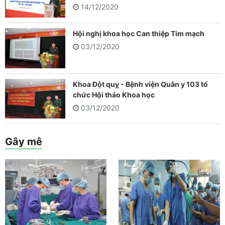
14/12/2020
Hội nghị khoa học Can thiệp Tim mạch
03/12/2020
Khoa Đột quỵ - Bệnh viện Quân y 103 tổ
chức Hội thảo Khoa học
03/12/2020
Gây mê