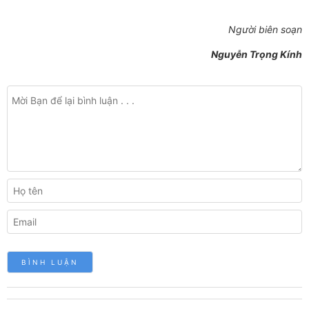
Người biên soạn
Nguyễn Trọng Kính