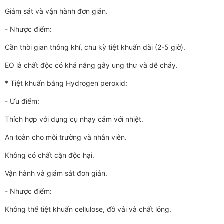
Giám sát và vận hành đơn giản.
- Nhược điểm:
Cần thời gian thông khí, chu kỳ tiệt khuẩn dài (2-5 giờ).
EO là chất độc có khả năng gây ung thư và dễ cháy.
* Tiệt khuẩn bằng Hydrogen peroxid:
- Ưu điểm:
Thích hợp với dụng cụ nhạy cảm với nhiệt.
An toàn cho môi trường và nhân viên.
Không có chất cặn độc hại.
Vận hành và giám sát đơn giản.
- Nhược điểm:
Không thể tiệt khuẩn cellulose, đồ vải và chất lỏng.