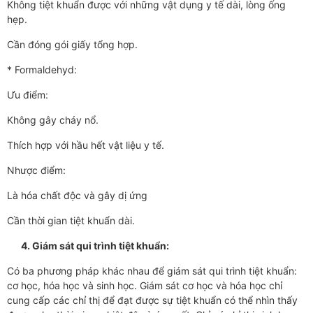
Không tiệt khuẩn được với những vật dụng y tế dài, lòng ống
hẹp.
Cần đóng gói giấy tổng hợp.
* Formaldehyd:
Ưu điểm:
Không gây cháy nổ.
Thích hợp với hầu hết vật liệu y tế.
Nhược điểm:
Là hóa chất độc và gây dị ứng
Cần thời gian tiệt khuẩn dài.
4.
Giám sát qui trình tiệt khuẩn:
Có ba phương pháp khác nhau để giám sát qui trình tiệt khuẩn:
cơ học, hóa học và sinh học. Giám sát cơ học và hóa học chỉ
cung cấp các chỉ thị để đạt được sự tiệt khuẩn có thể nhìn thấy