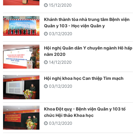
15/12/2020
Khánh thành tòa nhà trung tâm Bệnh viện
Quân y 103 - Học viện Quân y
03/12/2020
Hội nghị Quân dân Y chuyên ngành Hô hấp
năm 2020
14/12/2020
Hội nghị khoa học Can thiệp Tim mạch
03/12/2020
Khoa Đột quỵ - Bệnh viện Quân y 103 tổ
chức Hội thảo Khoa học
03/12/2020