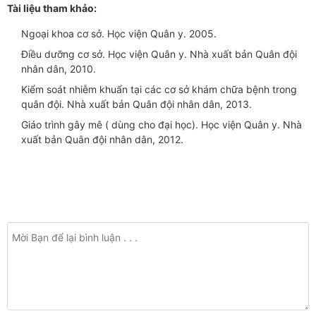
Tài liệu tham khảo:
Ngoại khoa cơ sở. Học viện Quân y. 2005.
Điều dưỡng cơ sở. Học viện Quân y. Nhà xuất bản Quân đội
nhân dân, 2010.
Kiểm soát nhiễm khuẩn tại các cơ sở khám chữa bệnh trong
quân đội. Nhà xuất bản Quân đội nhân dân, 2013.
Giáo trình gây mê ( dùng cho đại học). Học viện Quân y. Nhà
xuất bản Quân đội nhân dân, 2012.