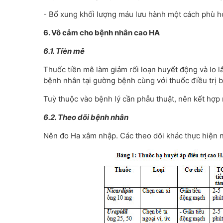
- Bổ xung khối lượng máu lưu hành một cách phù h
6. Vô cảm cho bệnh nhân cao HA
6.1. Tiền mê
Thuốc tiền mê làm giảm rối loạn huyết động và lo 
bệnh nhân tại gường bệnh cùng với thuốc điều trị b
Tuỳ thuộc vào bệnh lý cần phẫu thuật, nên kết hợp
6.2. Theo dõi bệnh nhân
Nên đo Ha xâm nhập. Các theo dõi khác thực hiện