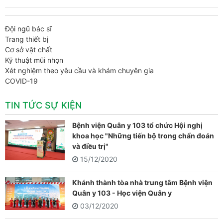
Đội ngũ bác sĩ
Trang thiết bị
Cơ sở vật chất
Kỹ thuật mũi nhọn
Xét nghiệm theo yêu cầu và khám chuyên gia
COVID-19
TIN TỨC SỰ KIỆN
Bệnh viện Quân y 103 tổ chức Hội nghị
khoa học "Những tiến bộ trong chẩn đoán
và điều trị"
15/12/2020
Khánh thành tòa nhà trung tâm Bệnh viện
Quân y 103 - Học viện Quân y
03/12/2020