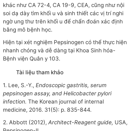
khác như CA 72-4, CA 19-9, CEA, cũng như nội
soi dạ dày tìm khối u và sinh thiết các vị trí nghi
ngờ ung thư trên khối u để chẩn đoán xác định
bằng mô bệnh học.
Hiện tại xét nghiệm Pepsinogen có thể thực hiện
nhanh chóng và dễ dàng tại Khoa Sinh hóa-
Bệnh viện Quân y 103.
Tài liệu tham khảo
1. Lee, S.-Y.,
Endoscopic gastritis, serum
pepsinogen assay, and Helicobacter pylori
infection.
The Korean journal of internal
medicine, 2016. 31(5): p. 835-844.
2. Abbott (2012),
Architect-Reagent guide,
USA,
Pepsinogen-II