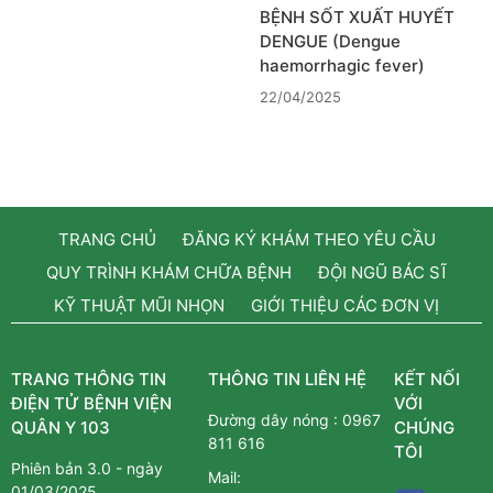
BỆNH SỐT XUẤT HUYẾT
DENGUE (Dengue
haemorrhagic fever)
22/04/2025
TRANG CHỦ
ĐĂNG KÝ KHÁM THEO YÊU CẦU
QUY TRÌNH KHÁM CHỮA BỆNH
ĐỘI NGŨ BÁC SĨ
KỸ THUẬT MŨI NHỌN
GIỚI THIỆU CÁC ĐƠN VỊ
TRANG THÔNG TIN
THÔNG TIN LIÊN HỆ
KẾT NỐI
ĐIỆN TỬ BỆNH VIỆN
VỚI
Đường dây nóng :
0967
QUÂN Y 103
CHÚNG
811 616
TÔI
Phiên bản 3.0 - ngày
Mail:
01/03/2025