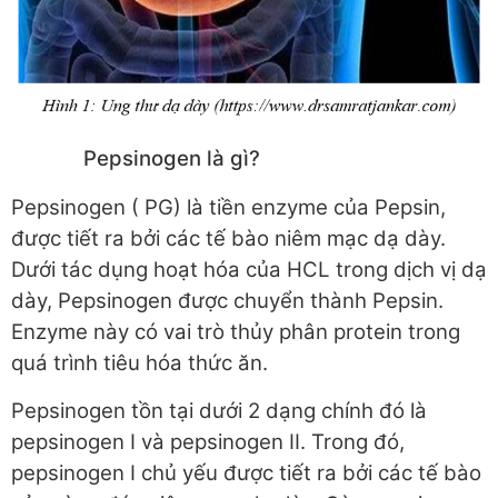
Pepsinogen là gì?
Pepsinogen ( PG) là tiền enzyme của Pepsin,
được tiết ra bởi các tế bào niêm mạc dạ dày.
Dưới tác dụng hoạt hóa của HCL trong dịch vị dạ
dày, Pepsinogen được chuyển thành Pepsin.
Enzyme này có vai trò thủy phân protein trong
quá trình tiêu hóa thức ăn.
Pepsinogen tồn tại dưới 2 dạng chính đó là
pepsinogen I và pepsinogen II. Trong đó,
pepsinogen I chủ yếu được tiết ra bởi các tế bào