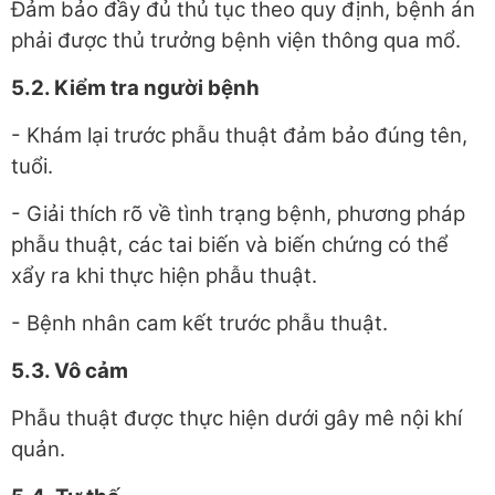
Đảm bảo đầy đủ thủ tục theo quy định, bệnh án
phải được thủ trưởng bệnh viện thông qua mổ.
5.2. Kiểm tra người bệnh
- Khám lại trước phẫu thuật đảm bảo đúng tên,
tuổi.
- Giải thích rõ về tình trạng bệnh, phương pháp
phẫu thuật, các tai biến và biến chứng có thể
xẩy ra khi thực hiện phẫu thuật.
- Bệnh nhân cam kết trước phẫu thuật.
5.3. Vô cảm
Phẫu thuật được thực hiện dưới gây mê nội khí
quản.