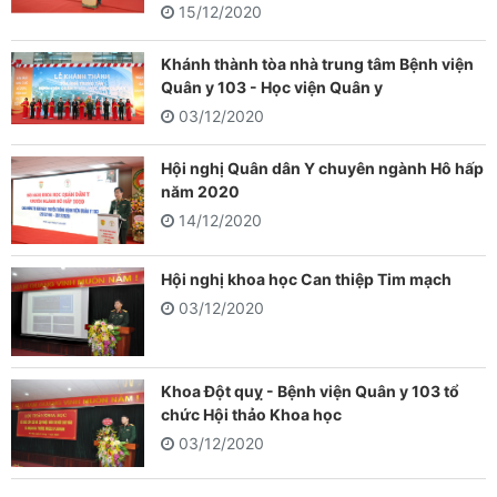
15/12/2020
Khánh thành tòa nhà trung tâm Bệnh viện
Quân y 103 - Học viện Quân y
03/12/2020
Hội nghị Quân dân Y chuyên ngành Hô hấp
năm 2020
14/12/2020
Hội nghị khoa học Can thiệp Tim mạch
03/12/2020
Khoa Đột quỵ - Bệnh viện Quân y 103 tổ
chức Hội thảo Khoa học
03/12/2020