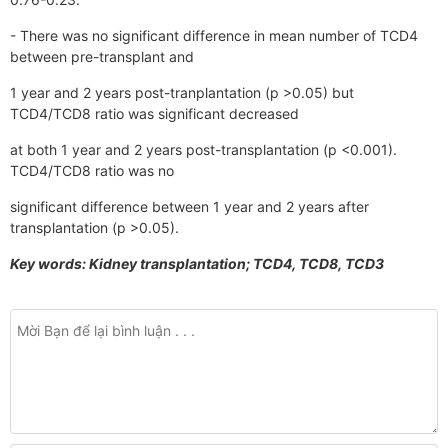
- There was no significant difference in mean number of TCD4
between pre-transplant and
1 year and 2 years post-tranplantation (p >0.05) but
TCD4/TCD8 ratio was significant decreased
at both 1 year and 2 years post-transplantation (p <0.001).
TCD4/TCD8 ratio was no
significant difference between 1 year and 2 years after
transplantation (p >0.05).
Key words: Kidney transplantation; TCD4, TCD8, TCD3