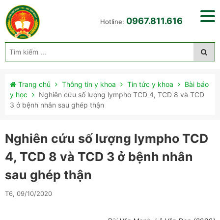
0967.811.616
Hotline:
Trang chủ
Thông tin y khoa
Tin tức y khoa
Bài báo
y học
Nghiên cứu số lượng lympho TCD 4, TCD 8 và TCD
3 ở bệnh nhân sau ghép thận
Nghiên cứu số lượng lympho TCD
4, TCD 8 và TCD 3 ở bệnh nhân
sau ghép thận
T6, 09/10/2020