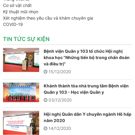
Cơ sở vật chất
Kỹ thuật mũi nhọn
Xét nghiệm theo yêu cầu và khám chuyên gia
COVID-19
TIN TỨC SỰ KIỆN
Bệnh viện Quân y 103 tổ chức Hội nghị
khoa học "Những tiến bộ trong chẩn đoán
và điều trị"
15/12/2020
Khánh thành tòa nhà trung tâm Bệnh viện
Quân y 103 - Học viện Quân y
03/12/2020
Hội nghị Quân dân Y chuyên ngành Hô hấp
năm 2020
14/12/2020