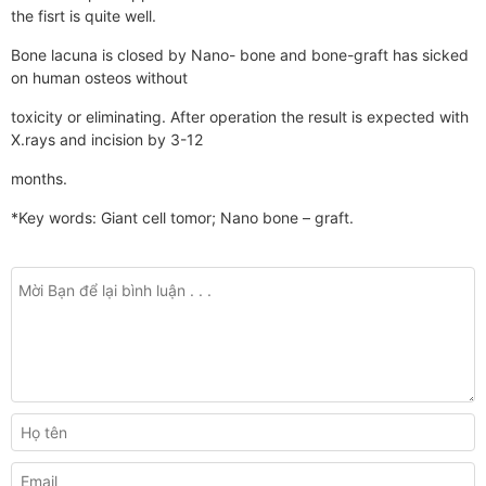
the fisrt is quite well.
Bone lacuna is closed by Nano- bone and bone-graft has sicked
on human osteos without
toxicity or eliminating. After operation the result is expected with
X.rays and incision by 3-12
months.
*Key words: Giant cell tomor; Nano bone – graft.