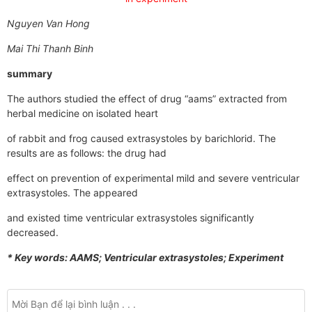
Nguyen Van Hong
Mai Thi Thanh Binh
summary
The authors studied the effect of drug “aams” extracted from
herbal medicine on isolated heart
of rabbit and frog caused extrasystoles by barichlorid. The
results are as follows: the drug had
effect on prevention of experimental mild and severe ventricular
extrasystoles. The appeared
and existed time ventricular extrasystoles significantly
decreased.
* Key words: AAMS; Ventricular extrasystoles; Experiment