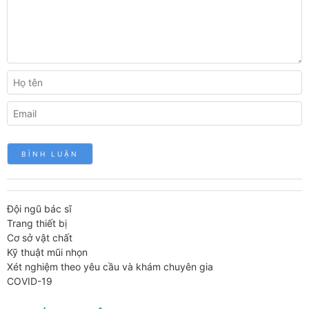
Đội ngũ bác sĩ
Trang thiết bị
Cơ sở vật chất
Kỹ thuật mũi nhọn
Xét nghiệm theo yêu cầu và khám chuyên gia
COVID-19