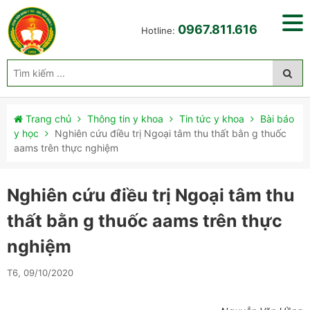
0967.811.616
Hotline:
Trang chủ
Thông tin y khoa
Tin tức y khoa
Bài báo
y học
Nghiên cứu điều trị Ngoại tâm thu thất bằn g thuốc
aams trên thực nghiệm
Nghiên cứu điều trị Ngoại tâm thu
thất bằn g thuốc aams trên thực
nghiệm
T6, 09/10/2020