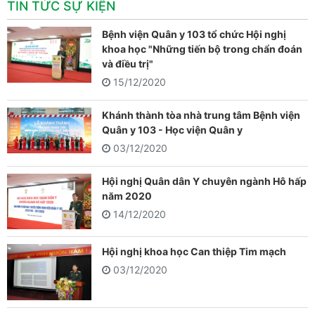
TIN TỨC SỰ KIỆN
Bệnh viện Quân y 103 tổ chức Hội nghị
khoa học "Những tiến bộ trong chẩn đoán
và điều trị"
15/12/2020
Khánh thành tòa nhà trung tâm Bệnh viện
Quân y 103 - Học viện Quân y
03/12/2020
Hội nghị Quân dân Y chuyên ngành Hô hấp
năm 2020
14/12/2020
Hội nghị khoa học Can thiệp Tim mạch
03/12/2020