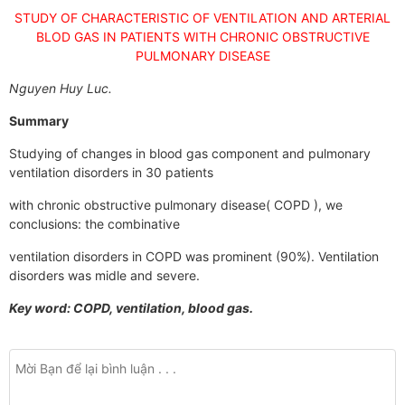
STUDY OF CHARACTERISTIC OF VENTILATION AND ARTERIAL
BLOD GAS IN PATIENTS WITH CHRONIC OBSTRUCTIVE
PULMONARY DISEASE
Nguyen Huy Luc.
Summary
Studying of changes in blood gas component and pulmonary
ventilation disorders in 30 patients
with chronic obstructive pulmonary disease( COPD ), we
conclusions: the combinative
ventilation disorders in COPD was prominent (90%). Ventilation
disorders was midle and severe.
Key word: COPD, ventilation, blood gas.