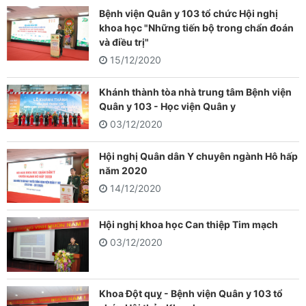
Bệnh viện Quân y 103 tổ chức Hội nghị
khoa học "Những tiến bộ trong chẩn đoán
và điều trị"
15/12/2020
Khánh thành tòa nhà trung tâm Bệnh viện
Quân y 103 - Học viện Quân y
03/12/2020
Hội nghị Quân dân Y chuyên ngành Hô hấp
năm 2020
14/12/2020
Hội nghị khoa học Can thiệp Tim mạch
03/12/2020
Khoa Đột quỵ - Bệnh viện Quân y 103 tổ