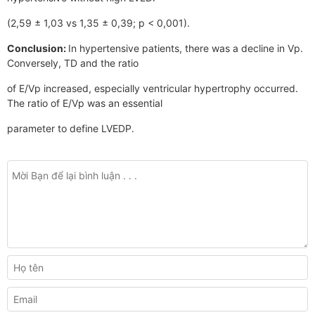
(2,59 ± 1,03 vs 1,35 ± 0,39; p < 0,001).
Conclusion:
In hypertensive patients, there was a decline in Vp.
Conversely, TD and the ratio
of E/Vp increased, especially ventricular hypertrophy occurred.
The ratio of E/Vp was an essential
parameter to define LVEDP.