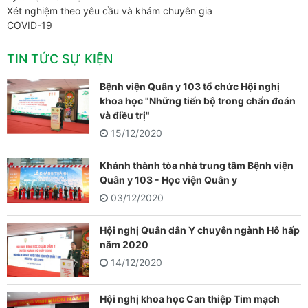
Xét nghiệm theo yêu cầu và khám chuyên gia
COVID-19
TIN TỨC SỰ KIỆN
Bệnh viện Quân y 103 tổ chức Hội nghị
khoa học "Những tiến bộ trong chẩn đoán
và điều trị"
15/12/2020
Khánh thành tòa nhà trung tâm Bệnh viện
Quân y 103 - Học viện Quân y
03/12/2020
Hội nghị Quân dân Y chuyên ngành Hô hấp
năm 2020
14/12/2020
Hội nghị khoa học Can thiệp Tim mạch