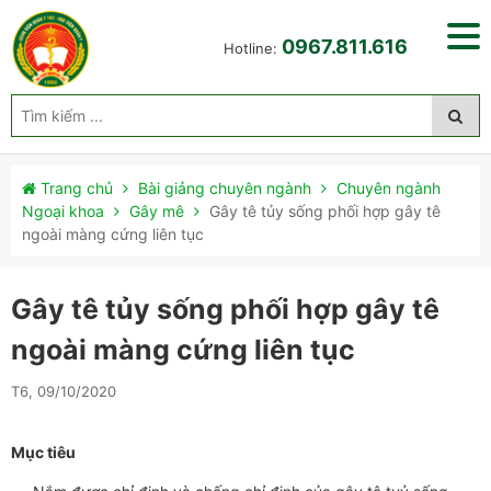
0967.811.616
Hotline:
Trang chủ
Bài giảng chuyên ngành
Chuyên ngành
Ngoại khoa
Gây mê
Gây tê tủy sống phối hợp gây tê
ngoài màng cứng liên tục
Gây tê tủy sống phối hợp gây tê
ngoài màng cứng liên tục
T6, 09/10/2020
Mục tiêu