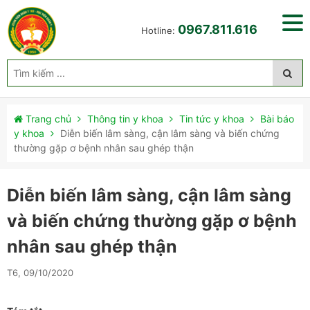
0967.811.616
Hotline:
Trang chủ
Thông tin y khoa
Tin tức y khoa
Bài báo
y khoa
Diễn biến lâm sàng, cận lâm sàng và biến chứng
thường gặp ơ bệnh nhân sau ghép thận
Diễn biến lâm sàng, cận lâm sàng
và biến chứng thường gặp ơ bệnh
nhân sau ghép thận
T6, 09/10/2020