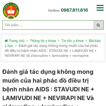
0967.811.616
Hotline:
Trang chủ
Thông tin y khoa
Tin tức y khoa
Bài báo
y học
Đánh giá tác dụng không mong muốn của hai phác
đồ điều trị bệnh nhân AIDS : STAVUDI NE + LAMIVUDI NE +
NEVIRAPI NE Và zidovudine + lamivudine + nevirapine
Đánh giá tác dụng không mong
muốn của hai phác đồ điều trị
bệnh nhân AIDS : STAVUDI NE +
LAMIVUDI NE + NEVIRAPI NE Và