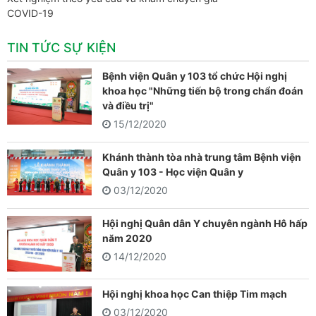
COVID-19
TIN TỨC SỰ KIỆN
Bệnh viện Quân y 103 tổ chức Hội nghị
khoa học "Những tiến bộ trong chẩn đoán
và điều trị"
15/12/2020
Khánh thành tòa nhà trung tâm Bệnh viện
Quân y 103 - Học viện Quân y
03/12/2020
Hội nghị Quân dân Y chuyên ngành Hô hấp
năm 2020
14/12/2020
Hội nghị khoa học Can thiệp Tim mạch
03/12/2020