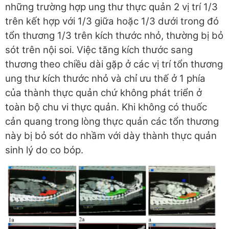
những trường hợp ung thư thực quản 2 vị trí 1/3
trên kết hợp với 1/3 giữa hoặc 1/3 dưới trong đó
tổn thương 1/3 trên kích thước nhỏ, thường bị bỏ
sót trên nội soi. Việc tăng kích thước sang
thương theo chiều dài gặp ở các vị trí tổn thương
ung thư kích thước nhỏ và chỉ ưu thế ở 1 phía
của thành thực quản chứ không phát triển ở
toàn bộ chu vi thực quản. Khi không có thuốc
cản quang trong lòng thực quản các tổn thương
này bị bỏ sót do nhầm với dày thành thực quản
sinh lý do co bóp.