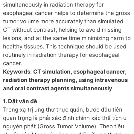
simultaneously in radiation therapy for
esophageal cancer helps to determine the gross
tumor volume more accurately than simulated
CT without contrast, helping to avoid missing
lesions, and at the same time minimizing harm to
healthy tissues. This technique should be used
routinely in radiation therapy for esophageal
cancer.
Keywords: CT simulation, esophageal cancer,
radiation therapy planning, using intravenous
and oral contrast agents simultaneously
1. Đặt vấn đề
Trong xạ trị ung thư thực quản, bước đầu tiên
quan trọng là phải xác định chính xác thể tích u
nguyên phát (Gross Tumor Volume). Theo tiêu