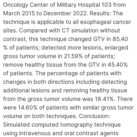
Oncology Center of Military Hospital 103 from
March 2015 to December 2022. Results: The
technique is applicable to all esophageal cancer
sites. Compared with CT simulation without
contrast, this technique changed GTV in 85.40
% of patients; detected more lesions, enlarged
gross tumor volume in 21.59% of patients;
remove healthy tissue from the GTV in 45.40%
of patients. The percentage of patients with
changes in both directions including detecting
additional lesions and removing healthy tissue
from the gross tumor volume was 18.41%. There
were 14.60% of patients with similar gross tumor
volume on both techniques. Conclusion:
Simulated computed tomography technique
using intravenous and oral contrast agents