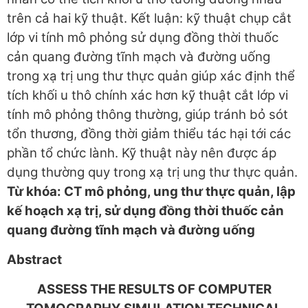
trên cả hai kỹ thuật. Kết luận: kỹ thuật chụp cắt
lớp vi tính mô phỏng sử dụng đồng thời thuốc
cản quang đường tĩnh mạch và đường uống
trong xạ trị ung thư thực quản giúp xác định thể
tích khối u thô chính xác hơn kỹ thuật cắt lớp vi
tính mô phỏng thông thường, giúp tránh bỏ sót
tổn thương, đồng thời giảm thiểu tác hại tới các
phần tổ chức lành. Kỹ thuật này nên được áp
dụng thường quy trong xạ trị ung thư thực quản.
Từ khóa: CT mô phỏng, ung thư thực quản, lập
kế hoạch xạ trị, sử dụng đồng thời thuốc cản
quang đường tĩnh mạch và đường uống
Abstract
ASSESS THE RESULTS OF COMPUTER