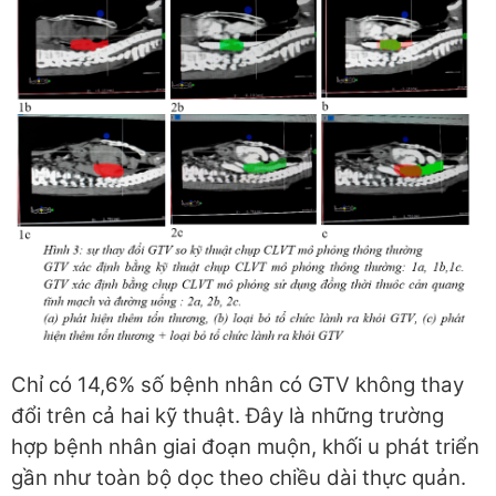
Chỉ có 14,6% số bệnh nhân có GTV không thay
đổi trên cả hai kỹ thuật. Đây là những trường
hợp bệnh nhân giai đoạn muộn, khối u phát triển
gần như toàn bộ dọc theo chiều dài thực quản.