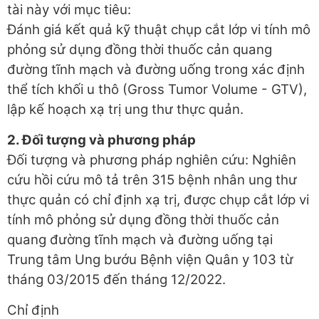
tài này với mục tiêu:
Đánh giá kết quả kỹ thuật chụp cắt lớp vi tính mô
phỏng sử dụng đồng thời thuốc cản quang
đường tĩnh mạch và đường uống trong xác định
thể tích khối u thô (Gross Tumor Volume - GTV),
lập kế hoạch xạ trị ung thư thực quản.
2. Đối tượng và phương pháp
Đối tượng và phương pháp nghiên cứu: Nghiên
cứu hồi cứu mô tả trên 315 bệnh nhân ung thư
thực quản có chỉ định xạ trị, được chụp cắt lớp vi
tính mô phỏng sử dụng đồng thời thuốc cản
quang đường tĩnh mạch và đường uống tại
Trung tâm Ung bướu Bệnh viện Quân y 103 từ
tháng 03/2015 đến tháng 12/2022.
Chỉ định