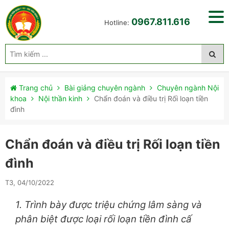
0967.811.616
Hotline:
Trang chủ
Bài giảng chuyên ngành
Chuyên ngành Nội
khoa
Nội thần kinh
Chẩn đoán và điều trị Rối loạn tiền
đình
Chẩn đoán và điều trị Rối loạn tiền
đình
T3, 04/10/2022
1
. Trình bày được triệu chứng lâm sàng và
phân biệt được loại rối loạn tiền đình cấ