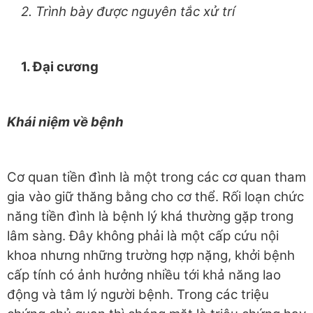
2
. Trình bày được nguyên tắc xử trí
1
. Đại cương
Khái niệm về bệnh
Cơ quan tiền đình là một trong các cơ quan tham
gia vào giữ thăng bằng cho cơ thể. Rối loạn chức
năng tiền đình là bệnh lý khá thường gặp trong
lâm sàng. Đây không phải là một cấp cứu nội
khoa nhưng những trường hợp nặng, khởi bệnh
cấp tính có ảnh hưởng nhiều tới khả năng lao
động và tâm lý người bệnh. Trong các triệu