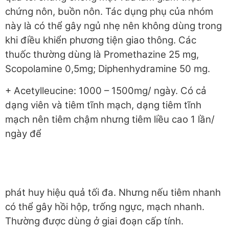
chứng nôn, buồn nôn. Tác dụng phụ của nhóm
này là có thể gây ngủ nhẹ nên không dùng trong
khi điều khiển phương tiện giao thông. Các
thuốc thường dùng là Promethazine 25 mg,
Scopolamine 0,5mg; Diphenhydramine 50 mg.
+ Acetylleucine: 1000 – 1500mg/ ngày. Có cả
dạng viên và tiêm tĩnh
mạch, dạng tiêm tĩnh
mạch nên tiêm chậm nhưng tiêm liều cao 1 lần/
ngày để
phát huy hiệu quả tối đa. Nhưng nếu tiêm nhanh
có thể gây hồi hộp, trống ngực, mạch nhanh.
Thường được dùng ở giai đoạn cấp tính.