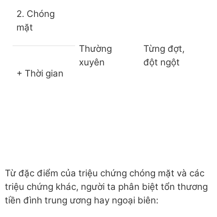
2. Chóng
mặt
Thường
Từng đợt,
xuyên
đột ngột
+ Thời gian
Từ đặc điểm của triệu chứng chóng mặt và các
triệu chứng khác, người ta phân biệt tổn thương
tiền đình trung ương hay ngoại biên: