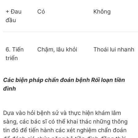
+ Đau
Có
Không
đầu
6. Tiến
Chậm, lâu khỏi
Thoái lui nhanh
triển
Các biện pháp chẩn đoán bệnh Rối loạn tiền
đình
Dựa vào hỏi bệnh sử và thực hiện khám lâm
sàng, các bác sĩ có thể khai thác những thông
tin đó để tiến hành các xét nghiệm chẩn đoán