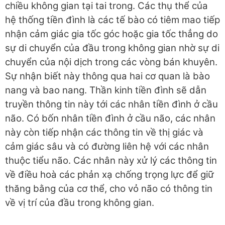
chiều không gian tại tai trong. Các thụ thể của
hệ thống tiền đình là các tế bào có tiêm mao tiếp
nhận cảm giác gia tốc góc hoặc gia tốc thẳng do
sự di chuyển của đầu trong không gian nhờ sự di
chuyển của nội dịch trong các vòng bán khuyên.
Sự nhận biết này thông qua hai cơ quan là bào
nang và bao
nang. Thần kinh tiền đình sẽ dẫn
truyền thông tin này tới các nhân tiền đình ở cầu
não. Có bốn nhân tiền đình ở cầu não, các nhân
này còn tiếp nhận các thông tin về thị giác và
cảm giác sâu và có đường liên hệ với các nhân
thuộc tiểu não. Các nhân này xử lý các thông tin
về điều hoà các phản xạ chống trọng lực để giữ
thăng bằng của cơ thể, cho vỏ não có thông tin
về vị trí của đầu trong không
gian.