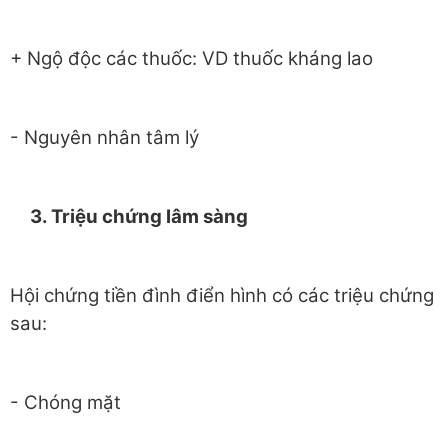
+ Ngộ độc các thuốc: VD thuốc kháng lao
- Nguyên nhân tâm lý
3
. Triệu chứng lâm sàng
Hội chứng tiền đình điển hình có các triệu chứng
sau:
- Chóng mặt