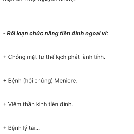
- Rối loạn chức năng tiền đình ngoại vi:
+ Chóng mặt tư thế kịch phát lành tính.
+ Bệnh (hội chứng) Meniere.
+ Viêm thần kinh tiền đình.
+ Bệnh lý tai...