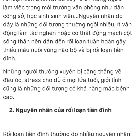
làm việc trong môi trường văn phòng như dân
công sở, học sinh sinh viên...Nguyên nhân do
đây là những đối tượng thường ngồi nhiều, ít vận
động làm tắc nghẽn hoặc co thắt động mạch cột
sống thân nền dẫn đến rối loạn tuần hoàn gây
thiếu máu nuôi vùng não bộ và bị rối loạn tiền
đình.
Những người thường xuyên bị căng thẳng về
đầu óc, stress cho dù ở mọi lứa tuổi, giới tính
cũng là những đối tượng có khả năng mắc bệnh
cao.
2
. Nguyên nhân của rối loạn tiền đình
Rối loạn tiền đình thường do nhiều nguyên nhân