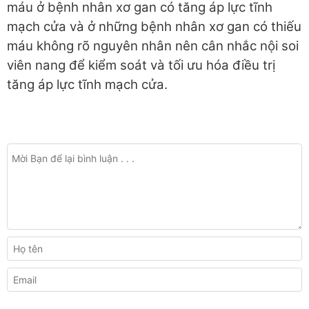
máu ở bệnh nhân xơ gan có tăng áp lực tĩnh
mạch cửa và ở những bệnh nhân xơ gan có thiếu
máu không rõ nguyên nhân nên cân nhắc nội soi
viên nang để kiểm soát và tối ưu hóa điều trị
tăng áp lực tĩnh mạch cửa.