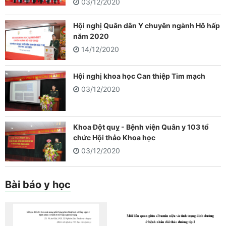
03/12/2020
Hội nghị Quân dân Y chuyên ngành Hô hấp
năm 2020
14/12/2020
Hội nghị khoa học Can thiệp Tim mạch
03/12/2020
Khoa Đột quỵ - Bệnh viện Quân y 103 tổ
chức Hội thảo Khoa học
03/12/2020
Bài báo y học