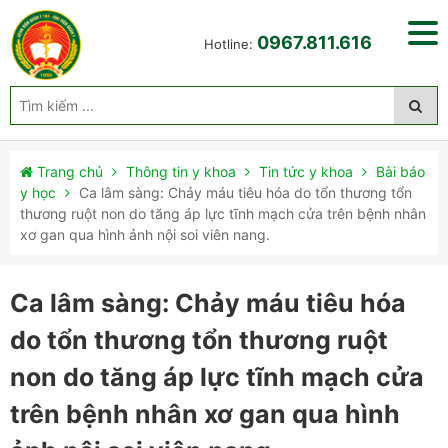
0967.811.616
Hotline:
Trang chủ
Thông tin y khoa
Tin tức y khoa
Bài báo
y học
Ca lâm sàng: Chảy máu tiêu hóa do tổn thương tổn
thương ruột non do tăng áp lực tĩnh mạch cửa trên bệnh nhân
xơ gan qua hình ảnh nội soi viên nang.
Ca lâm sàng: Chảy máu tiêu hóa
do tổn thương tổn thương ruột
non do tăng áp lực tĩnh mạch cửa
trên bệnh nhân xơ gan qua hình