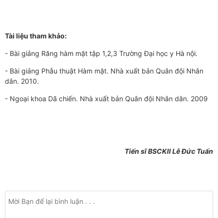
Tài liệu tham khảo:
- Bài giảng Răng hàm mặt tập 1,2,3 Trường Đại học y Hà nội.
- Bài giảng Phẫu thuật Hàm mặt. Nhà xuất bản Quân đội Nhân
dân. 2010.
- Ngoại khoa Dã chiến. Nhà xuất bản Quân đội Nhân dân. 2009
Tiến sĩ BSCKII Lê Đức Tuấn