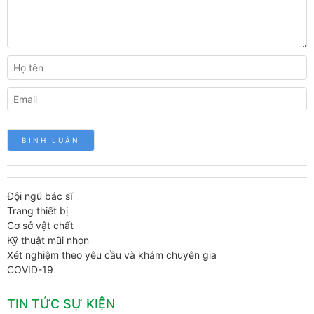
Đội ngũ bác sĩ
Trang thiết bị
Cơ sở vật chất
Kỹ thuật mũi nhọn
Xét nghiệm theo yêu cầu và khám chuyên gia
COVID-19
TIN TỨC SỰ KIỆN