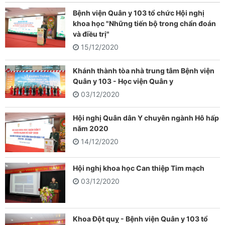
Bệnh viện Quân y 103 tổ chức Hội nghị
khoa học "Những tiến bộ trong chẩn đoán
và điều trị"
15/12/2020
Khánh thành tòa nhà trung tâm Bệnh viện
Quân y 103 - Học viện Quân y
03/12/2020
Hội nghị Quân dân Y chuyên ngành Hô hấp
năm 2020
14/12/2020
Hội nghị khoa học Can thiệp Tim mạch
03/12/2020
Khoa Đột quỵ - Bệnh viện Quân y 103 tổ