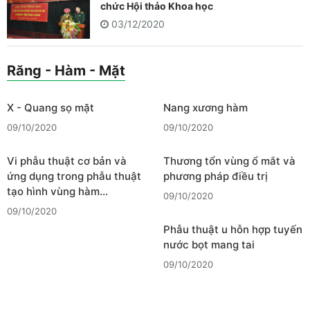
chức Hội thảo Khoa học
03/12/2020
Răng - Hàm - Mặt
X - Quang sọ mặt
Nang xương hàm
09/10/2020
09/10/2020
Vi phẫu thuật cơ bản và
Thương tổn vùng ổ mắt và
ứng dụng trong phẫu thuật
phương pháp điều trị
tạo hình vùng hàm…
09/10/2020
09/10/2020
Phẫu thuật u hỗn hợp tuyến
nước bọt mang tai
09/10/2020